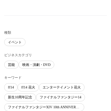
種類
イベント
ビジネスカテゴリ
芸能
映画・演劇・DVD
キーワード
ff14
ff14 花火
エンターテイメント花火
新生10周年記念
ファイナルファンタジー14
ファイナルファンタジーXIV 10th ANNIVERSARY FIREWORKS & MUSIC