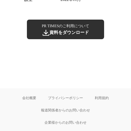
PR TIMESのご利用について
資料をダウンロード
会社概要
プライバシーポリシー
利用規約
報道関係者からのお問い合わせ
企業様からのお問い合わせ