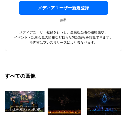
メディアユーザー新規登録
無料
メディアユーザー登録を行うと、企業担当者の連絡先や、
イベント・記者会見の情報など様々な特記情報を閲覧できます。
※内容はプレスリリースにより異なります。
すべての画像