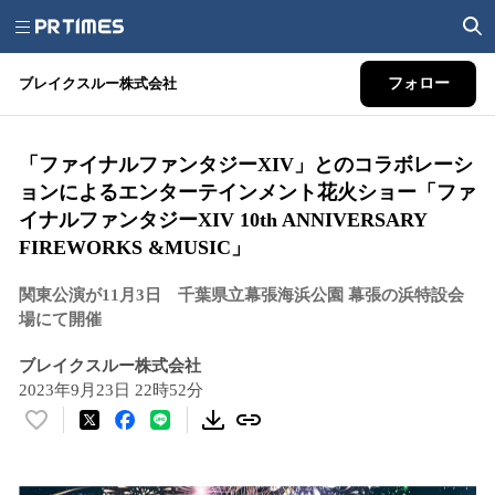
ブレイクスルー株式会社
フォロー
「ファイナルファンタジーXIV」とのコラボレーシ
ョンによるエンターテインメント花火ショー「ファ
イナルファンタジーXIV 10th ANNIVERSARY
FIREWORKS &MUSIC」
関東公演が11月3日 千葉県立幕張海浜公園 幕張の浜特設会
場にて開催
ブレイクスルー株式会社
2023年9月23日 22時52分
い
い
ね