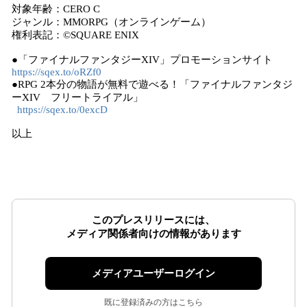
対象年齢：CERO C
ジャンル：MMORPG（オンラインゲーム）
権利表記：©SQUARE ENIX
●「ファイナルファンタジーXIV」プロモーションサイト
https://sqex.to/oRZf0
●RPG 2本分の物語が無料で遊べる！「ファイナルファンタジ
ーXIV フリートライアル」
https://sqex.to/0excD
以上
このプレスリリースには、
メディア関係者向けの情報があります
メディアユーザーログイン
既に登録済みの方はこちら