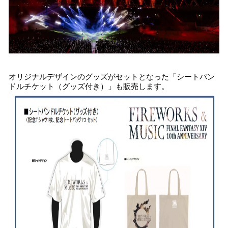
オリジナルデザインのグッズがセットとなった「シートバン
ドルチケット（グッズ付き）」も販売します。