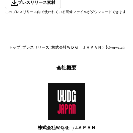
プレスリリース素材
このプレスリリース内で使われている画像ファイルがダウンロードできます
トップ
プレスリリース
株式会社ＷＤＧ ＪＡＰＡＮ
【Overwatch 
会社概要
株式会社ＷＤＧ ＪＡＰＡＮ
3
フォロワー