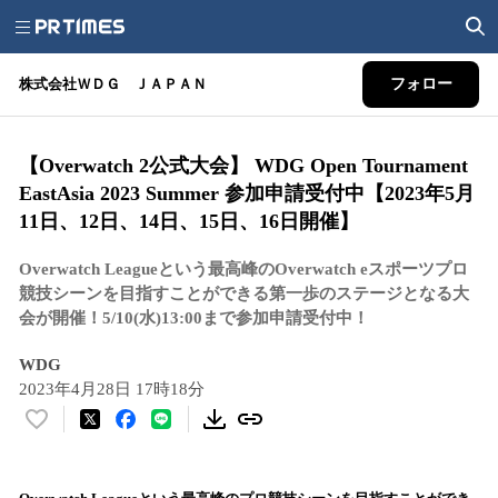
株式会社ＷＤＧ ＪＡＰＡＮ
フォロー
【Overwatch 2公式大会】 WDG Open Tournament
EastAsia 2023 Summer 参加申請受付中【2023年5月
11日、12日、14日、15日、16日開催】
Overwatch Leagueという最高峰のOverwatch eスポーツプロ
競技シーンを目指すことができる第一歩のステージとなる大
会が開催！5/10(水)13:00まで参加申請受付中！
WDG
2023年4月28日 17時18分
い
い
ね