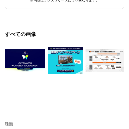
※内容はプレスリリースにより異なります。
すべての画像
種類