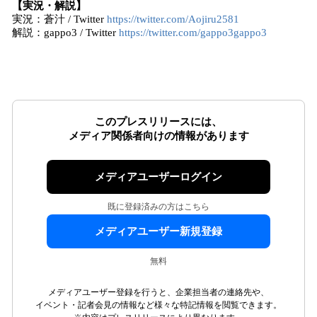
【実況・解説】
実況：蒼汁 / Twitter
https://twitter.com/Aojiru2581
解説：gappo3 / Twitter
https://twitter.com/gappo3gappo3
このプレスリリースには、
メディア関係者向けの情報があります
メディアユーザーログイン
既に登録済みの方はこちら
メディアユーザー新規登録
無料
メディアユーザー登録を行うと、企業担当者の連絡先や、
イベント・記者会見の情報など様々な特記情報を閲覧できます。