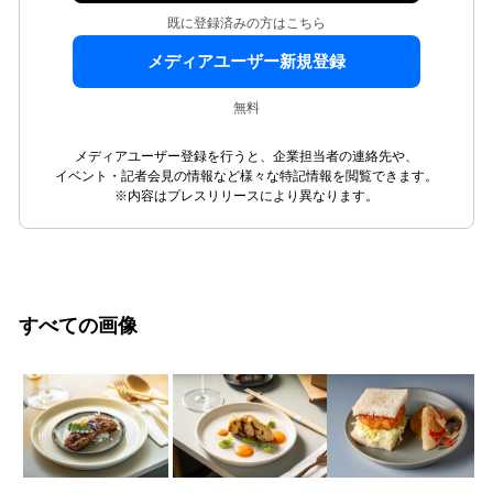
既に登録済みの方はこちら
メディアユーザー新規登録
無料
メディアユーザー登録を行うと、企業担当者の連絡先や、
イベント・記者会見の情報など様々な特記情報を閲覧できます。
※内容はプレスリリースにより異なります。
すべての画像