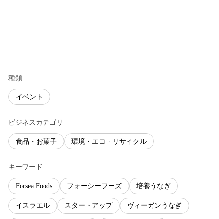
種類
イベント
ビジネスカテゴリ
食品・お菓子
環境・エコ・リサイクル
キーワード
Forsea Foods
フォーシーフーズ
培養うなぎ
イスラエル
スタートアップ
ヴィーガンうなぎ