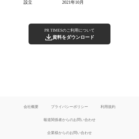
設立
2021年10月
PR TIMESのご利用について
資料をダウンロード
会社概要
プライバシーポリシー
利用規約
報道関係者からのお問い合わせ
企業様からのお問い合わせ