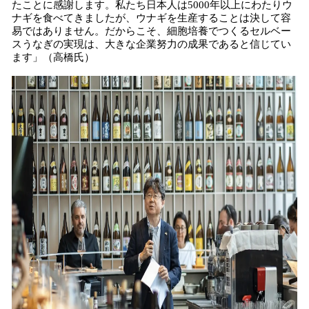
たことに感謝します。私たち日本人は5000年以上にわたりウ
ナギを食べてきましたが、ウナギを生産することは決して容
易ではありません。だからこそ、細胞培養でつくるセルベー
スうなぎの実現は、大きな企業努力の成果であると信じてい
ます」（高橋氏）