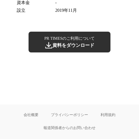
資本金
-
設立
2019年11月
PR TIMESのご利用について
資料をダウンロード
会社概要
プライバシーポリシー
利用規約
報道関係者からのお問い合わせ