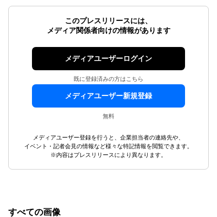
このプレスリリースには、
メディア関係者向けの情報があります
メディアユーザーログイン
既に登録済みの方はこちら
メディアユーザー新規登録
無料
メディアユーザー登録を行うと、企業担当者の連絡先や、
イベント・記者会見の情報など様々な特記情報を閲覧できます。
※内容はプレスリリースにより異なります。
すべての画像