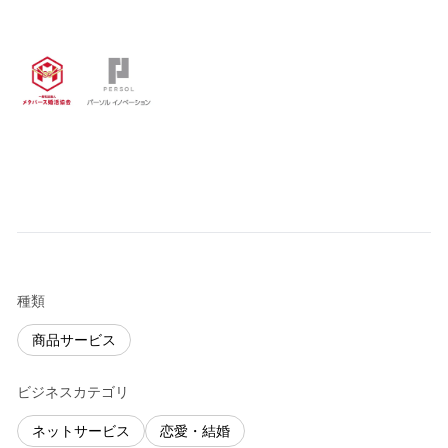
種類
商品サービス
ビジネスカテゴリ
ネットサービス
恋愛・結婚