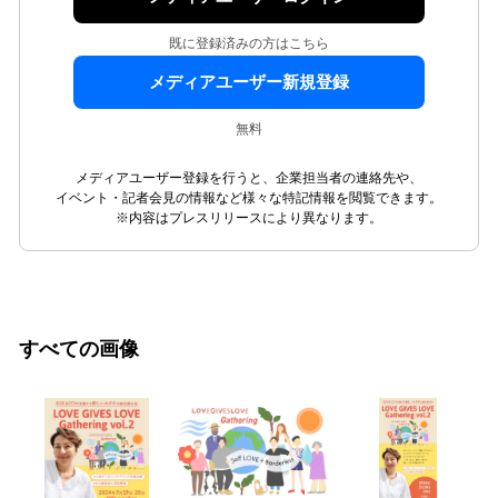
既に登録済みの方はこちら
メディアユーザー新規登録
無料
メディアユーザー登録を行うと、企業担当者の連絡先や、
イベント・記者会見の情報など様々な特記情報を閲覧できます。
※内容はプレスリリースにより異なります。
すべての画像