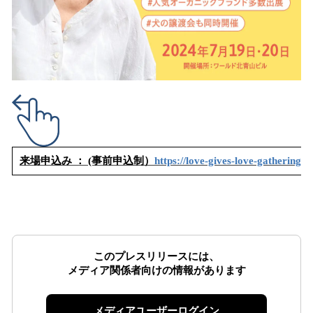
来場申込み ： (事前申込制）
https://love-gives-love-gathering-2
このプレスリリースには、
メディア関係者向けの情報があります
メディアユーザーログイン