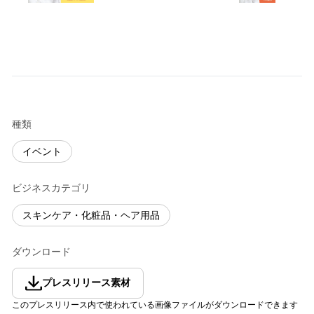
種類
イベント
ビジネスカテゴリ
スキンケア・化粧品・ヘア用品
ダウンロード
プレスリリース素材
このプレスリリース内で使われている画像ファイルがダウンロードできます