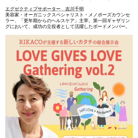
エグゼクティブサポーター 吉川千明
美容家・オーガニックスペシャリスト・メノポーズカウンセ
ラー、「更年期からのヘルスケア」主宰。第一回ギャザリン
グにおいて、成功の立役者として活躍したボードメンバー。