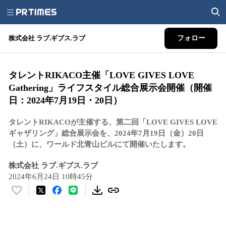
株式会社 ラブ.ギブス.ラブ
フォロー
タレントRIKACO主催「LOVE GIVES LOVE
Gathering」ライフスタイル総合展示会開催（開催
日：2024年7月19日・20日）
タレントRIKACOが主催する、第二回「LOVE GIVES LOVE
ギャザリング」総合展示会を、2024年7月19日（金）20日
（土）に、ワールド北青山ビルにて開催いたします。
株式会社 ラブ.ギブス.ラブ
2024年6月24日 10時45分
い
い
ね