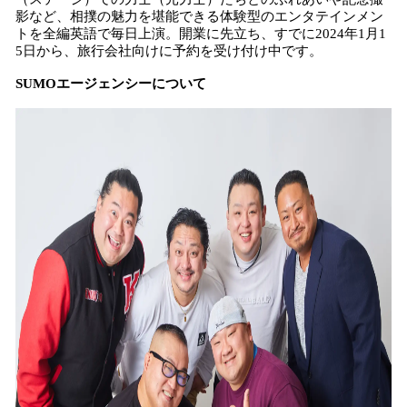
影など、相撲の魅力を堪能できる体験型のエンタテインメン
トを全編英語で毎日上演。開業に先立ち、すでに2024年1月1
5日から、旅行会社向けに予約を受け付け中です。
SUMOエージェンシーについて