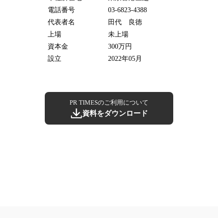
電話番号
03-6823-4388
代表者名
田代 良徳
上場
未上場
資本金
300万円
設立
2022年05月
PR TIMESのご利用について
資料をダウンロード