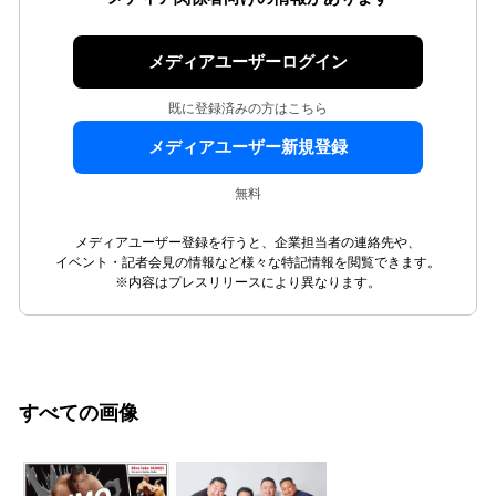
メディアユーザーログイン
既に登録済みの方はこちら
メディアユーザー新規登録
無料
メディアユーザー登録を行うと、企業担当者の連絡先や、
イベント・記者会見の情報など様々な特記情報を閲覧できます。
※内容はプレスリリースにより異なります。
すべての画像