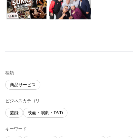
種類
商品サービス
ビジネスカテゴリ
芸能
映画・演劇・DVD
キーワード