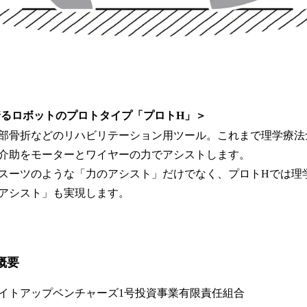
着るロボットのプロトタイプ「プロトH」＞
部骨折などのリハビリテーション用ツール。これまで理学療法
介助をモーターとワイヤーの力でアシストします。
スーツのような「力のアシスト」だけでなく、プロトHでは理
アシスト」も実現します。
概要
イトアップベンチャーズ1号投資事業有限責任組合