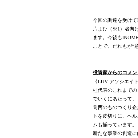
今回の調達を受けて
片まひ（※1）者向
ます。今後もINO
ことで、だれもが“
投資家からのコメン
《LUV アソシエイ
桂代表のこれまでの
でいくにあたって、
関西のものづくり企
トを皮切りに、ヘル
ムも揃っています。
新たな事業の創造に