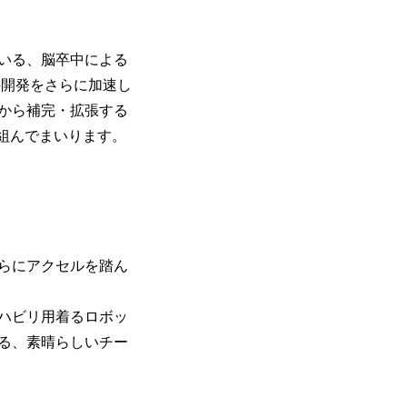
でいる、脳卒中による
の開発をさらに加速し
面から補完・拡張する
組んでまいります。
らにアクセルを踏ん
ハビリ用着るロボッ
る、素晴らしいチー