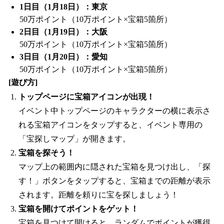
1日目（1月18日）：東京
50万ポイント（10万ポイント×宝箱5箇所）
2日目（1月19日）：大阪
50万ポイント（10万ポイント×宝箱5箇所）
3日目（1月20日）：愛知
50万ポイント（10万ポイント×宝箱5箇所）
[遊び方]
トップページに宝箱アイコンが出現！
イベント中トップページのキャラクターの横に表示さ
れる宝箱アイコンをタップすると、イベント専用の
「宝探しマップ」が開きます。
宝箱を探そう！
マップ上の範囲内に隠された宝箱を見つけ出し、「探
す！」ボタンをタップすると、宝箱までの距離が表示
されます。距離を頼りに宝を探しましょう！
宝箱を開けてポイントをゲット！
宝箱を見つけて開けると、ランダムでポイントが獲得