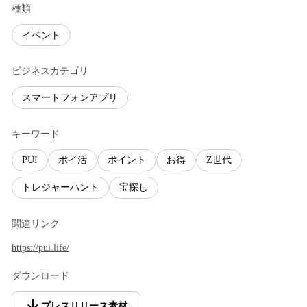
種類
イベント
ビジネスカテゴリ
スマートフォンアプリ
キーワード
PUI
ポイ活
ポイント
お得
Z世代
トレジャーハント
宝探し
関連リンク
https://pui.life/
ダウンロード
プレスリリース素材