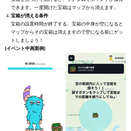
できます。一度開けた宝箱はマップから消えます。
宝箱が消える条件
宝箱の設置時間が終了する、宝箱の中身が空になると
マップからその宝箱は消えますので空になる前にゲッ
トしましょう！
[イベント中画面例]