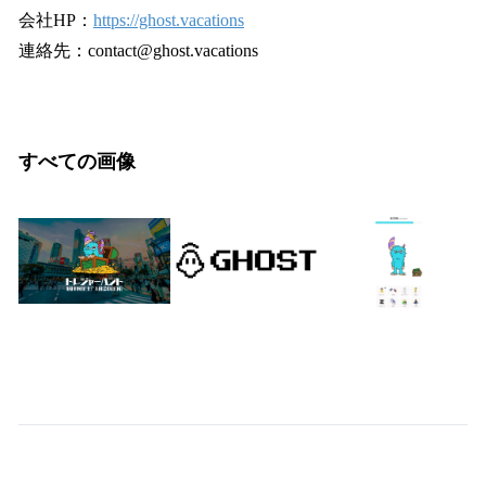
会社HP：
https://ghost.vacations
連絡先：contact@ghost.vacations
すべての画像