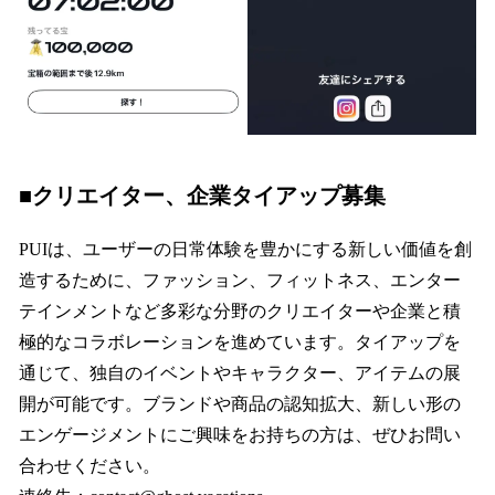
■
クリエイター、企業タイアップ募集
PUIは、ユーザーの日常体験を豊かにする新しい価値を創
造するために、ファッション、フィットネス、エンター
テインメントなど多彩な分野のクリエイターや企業と積
極的なコラボレーションを進めています。タイアップを
通じて、独自のイベントやキャラクター、アイテムの展
開が可能です。ブランドや商品の認知拡大、新しい形の
エンゲージメントにご興味をお持ちの方は、ぜひお問い
合わせください。