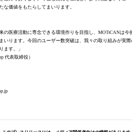
たな価値をもたらしてまいります。
来の医療活動に専念できる環境作りを目指し、MOTiCANは今
まいります。今回のユーザー数突破は、我々の取り組みが実際
ります。」
App 代表取締役）
p.jp