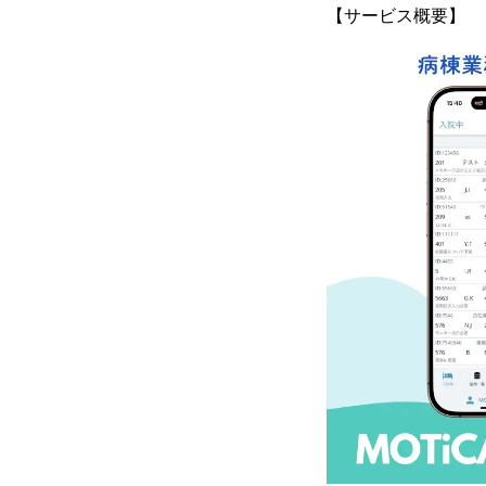
【サービス概要】