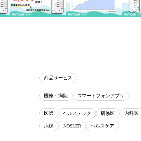
商品サービス
医療・病院
スマートフォンアプリ
医師
ヘルステック
研修医
内科医
病棟
J-OSLER
ヘルスケア