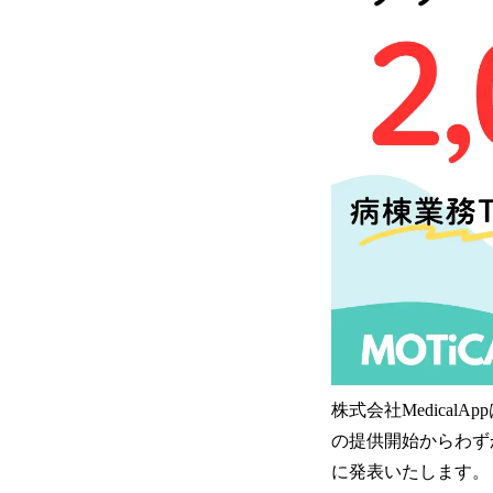
株式会社Medica
の提供開始からわずか
に発表いたします。