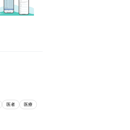
医者
医療