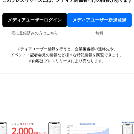
このプレスリリースには、
メディア関係者向けの情報があります
メディアユーザーログイン
メディアユーザー新規登録
既に登録済みの方はこちら
無料
メディアユーザー登録を行うと、企業担当者の連絡先や、
イベント・記者会見の情報など様々な特記情報を閲覧できます。
※内容はプレスリリースにより異なります。