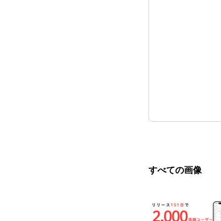
すべての画像