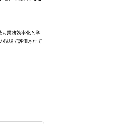
後も業務効率化と学
の現場で評価されて