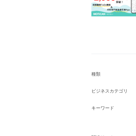
種類
ビジネスカテゴリ
キーワード