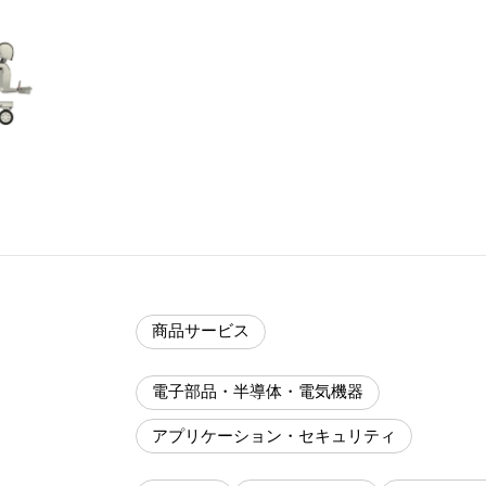
商品サービス
電子部品・半導体・電気機器
アプリケーション・セキュリティ