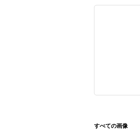
すべての画像