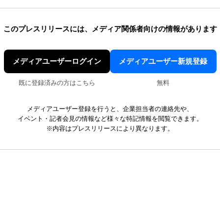
このプレスリリースには、
メディア関係者向けの情報があります
メディアユーザーログイン
メディアユーザー新規登録
既に登録済みの方はこちら
無料
メディアユーザー登録を行うと、企業担当者の連絡先や、
イベント・記者会見の情報など様々な特記情報を閲覧できます。
※内容はプレスリリースにより異なります。