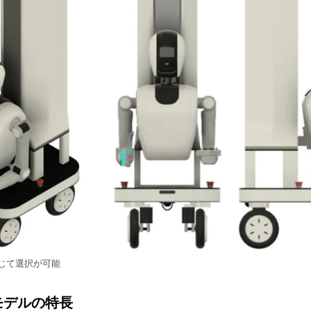
じて選択が可能
モデルの特長