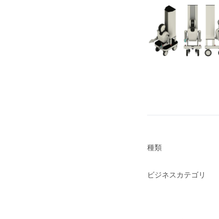
種類
ビジネスカテゴリ