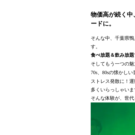
物価高が続く中、
ードに。
そんな中、千葉県鴨
す。
食べ放題＆飲み放題
そしてもう一つの魅
70s、80sの懐か
ストレス発散に！運
多くいらっしゃいま
そんな体験が、世代