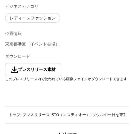
ビジネスカテゴリ
レディースファッション
位置情報
東京都
港区
（
イベント会場
）
ダウンロード
プレスリリース素材
このプレスリリース内で使われている画像ファイルがダウンロードできます
トップ
プレスリリース
STO（エスティオー）
ソウルの一日を東京で。