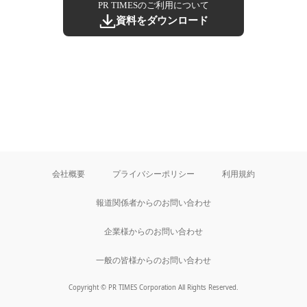
PR TIMESのご利用について
資料をダウンロード
会社概要
プライバシーポリシー
利用規約
報道関係者からのお問い合わせ
企業様からのお問い合わせ
一般の皆様からのお問い合わせ
Copyright © PR TIMES Corporation All Rights Reserved.