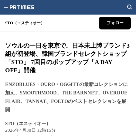
STO（エスティオー）
フォロー
ソウルの一日を東京で。日本未上陸ブランド3
組が初登場、韓国ブランドセレクトショップ
「STO」 7回目のポップアップ「A DAY
OFF」開催
ENZOBLUES・OURO・OGGITTの最新コレクションに
加え、SMOOTHMOOD、THE BARNNET、OVERDUE
FLAIR、TANNAT、FOETOのベストセレクションを展
開
STO（エスティオー）
2026年4月30日 12時15分