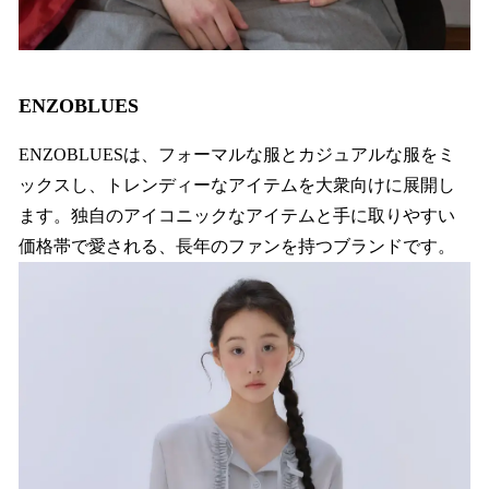
ENZOBLUES
ENZOBLUESは、フォーマルな服とカジュアルな服をミ
ックスし、トレンディーなアイテムを大衆向けに展開し
ます。独自のアイコニックなアイテムと手に取りやすい
価格帯で愛される、長年のファンを持つブランドです。