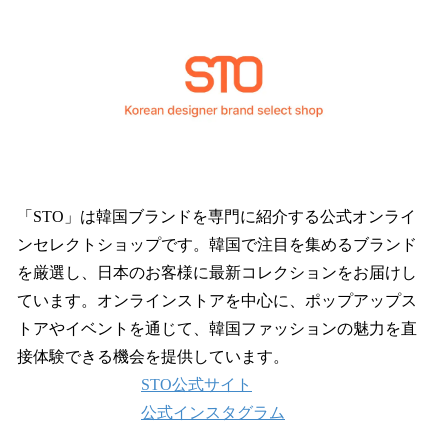
「STO」は韓国ブランドを専門に紹介する公式オンライ
ンセレクトショップです。韓国で注目を集めるブランド
を厳選し、日本のお客様に最新コレクションをお届けし
ています。オンラインストアを中心に、ポップアップス
トアやイベントを通じて、韓国ファッションの魅力を直
接体験できる機会を提供しています。
STO公式サイト
公式インスタグラム