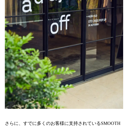
さらに、すでに多くのお客様に支持されているSMOOTH