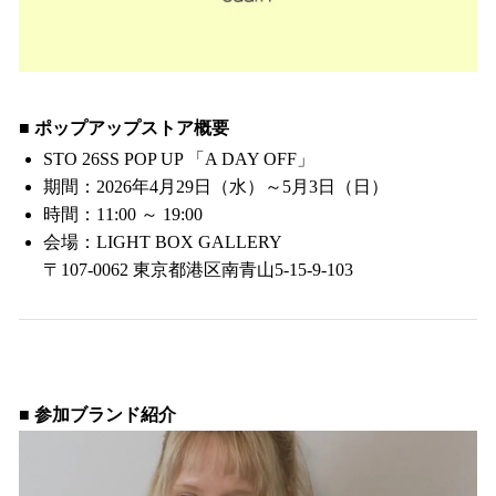
■ ポップアップストア概要
STO 26SS POP UP 「A DAY OFF」
期間：2026年4月29日（水）～5月3日（日）
時間：11:00 ～ 19:00
会場：LIGHT BOX GALLERY
〒107-0062 東京都港区南青山5-15-9-103
■
参加ブランド紹介