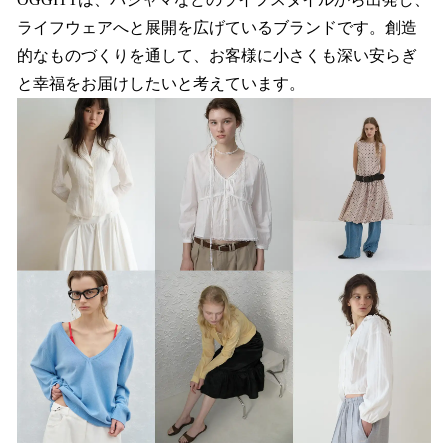
ライフウェアへと展開を広げているブランドです。創造
的なものづくりを通して、お客様に小さくも深い安らぎ
と幸福をお届けしたいと考えています。