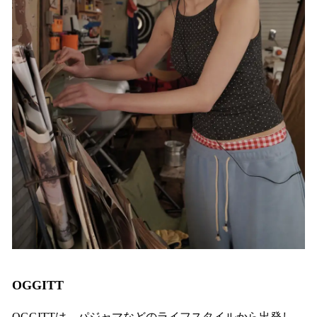
OGGITT
OGGITTは、パジャマなどのライフスタイルから出発し、