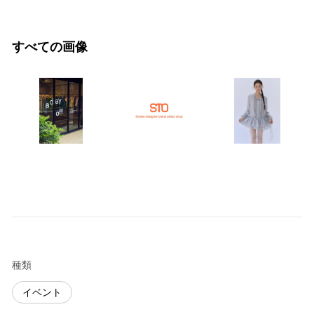
すべての画像
種類
イベント