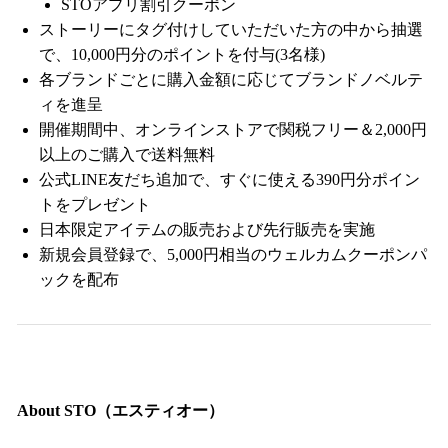
STOアプリ割引クーポン
ストーリーにタグ付けしていただいた方の中から抽選
で、10,000円分のポイントを付与(3名様)
各ブランドごとに購入金額に応じてブランドノベルテ
ィを進呈
開催期間中、オンラインストアで関税フリー＆2,000円
以上のご購入で送料無料
公式LINE友だち追加で、すぐに使える390円分ポイン
トをプレゼント
日本限定アイテムの販売および先行販売を実施
新規会員登録で、5,000円相当のウェルカムクーポンパ
ックを配布
About STO（エスティオー）