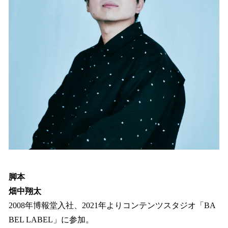
脚本
畑中翔太
2008年博報堂入社、2021年よりコンテンツスタジオ「BA
BEL LABEL」に参加。