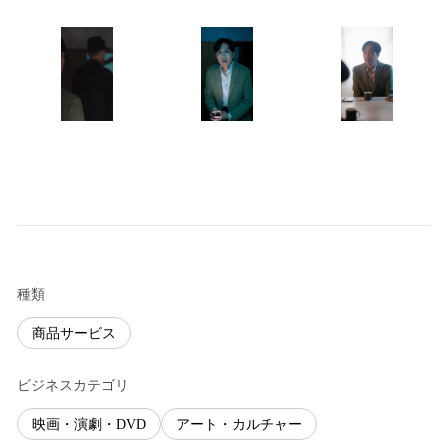
種類
商品サービス
ビジネスカテゴリ
映画・演劇・DVD
アート・カルチャー