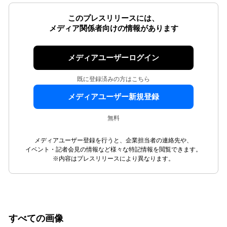
このプレスリリースには、
メディア関係者向けの情報があります
メディアユーザーログイン
既に登録済みの方はこちら
メディアユーザー新規登録
無料
メディアユーザー登録を行うと、企業担当者の連絡先や、
イベント・記者会見の情報など様々な特記情報を閲覧できます。
※内容はプレスリリースにより異なります。
すべての画像