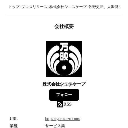
トップ
プレスリリース
株式会社シニスケープ
佐野史郎、大沢健主演
会社概要
株式会社シニスケープ
0
フォロワー
フォロー
RSS
URL
https://yorozuzu.com/
業種
サービス業