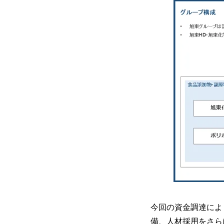
今回の資金調達によ
備、人材採用をさら