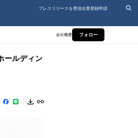
プレスリリースを受信
企業登録申請
会社概要
フォロー
ホールディン