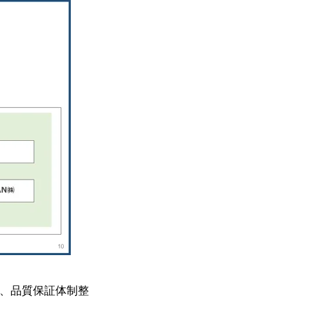
進、品質保証体制整