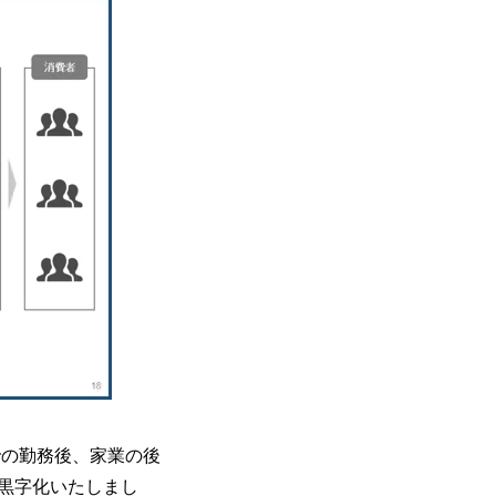
での勤務後、家業の後
黒字化いたしまし