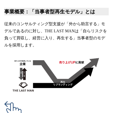
事業概要：「当事者型再生モデル」とは
従来のコンサルティング型支援が「外から助言する」モ
デルであるのに対し、THE LAST MANは「自らリスクを
負って買収し、経営に入り、再生する」当事者型のモデ
ルを採用します。