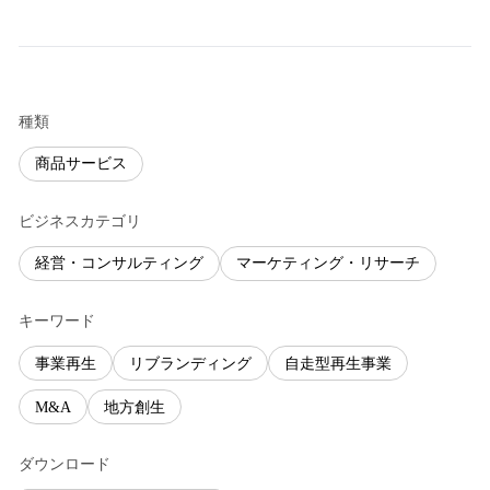
種類
商品サービス
ビジネスカテゴリ
経営・コンサルティング
マーケティング・リサーチ
キーワード
事業再生
リブランディング
自走型再生事業
M&A
地方創生
ダウンロード