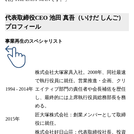
代表取締役CEO 池田 真吾（いけだ しんご）
プロフィール
事業再生のスペシャリスト
株式会社大塚家具入社。2008年、同社最速
で執行役員に就任。営業推進・企画、クリ
1994 - 2014年
エイティブ部門の責任者や会長補佐を歴任
し、最終的には上席執行役員総務部長を務
める。
匠大塚株式会社：創業メンバーとして取締
2015年
役に就任。
株式会社好日山荘：代表取締役社長。投資