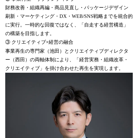
財務改善・組織再編・商品見直し・パッケージデザイン
刷新・マーケティング・DX・WEB/SNS戦略までを統合的
に実行。一時的な回復ではなく、「自走する経営構造」
の構築を目指します。
③ クリエイティブ×経営の融合
事業再生の専門家（池田）とクリエイティブディレクタ
ー（西田）の両軸体制により、「経営実務・組織改革・
クリエイティブ」を掛け合わせた再生を実現します。