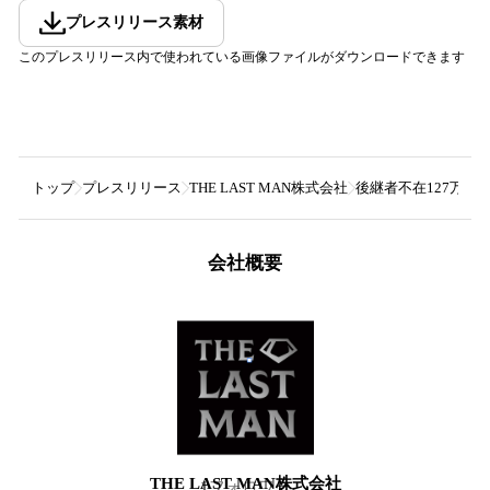
プレスリリース素材
このプレスリリース内で使われている画像ファイルがダウンロードできます
トップ
プレスリリース
THE LAST MAN株式会社
後継者不在127万社
会社概要
THE LAST MAN株式会社
1
フォロワー