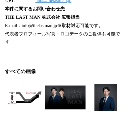
URL
https://thelastman.jp
本件に関するお問い合わせ先
THE LAST MAN 株式会社 広報担当
E-mail：info@thelastman.jp※取材対応可能です。
代表者プロフィール写真・ロゴデータのご提供も可能で
す。
すべての画像