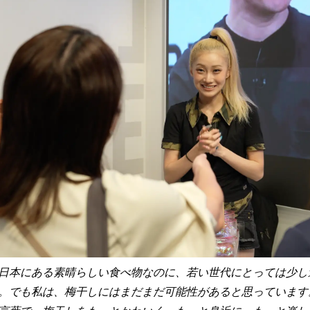
日本にある素晴らしい食べ物なのに、若い世代にとっては少し
。でも私は、梅干しにはまだまだ可能性があると思っています