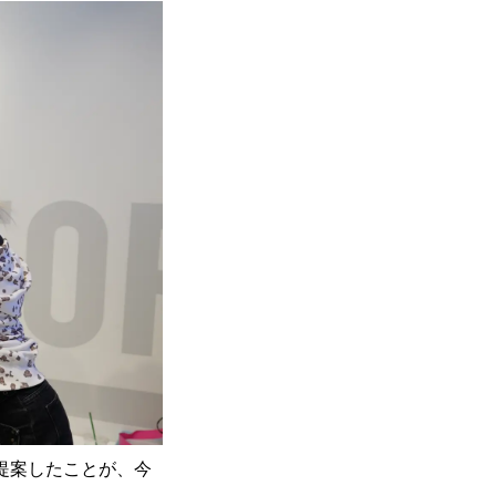
提案したことが、今