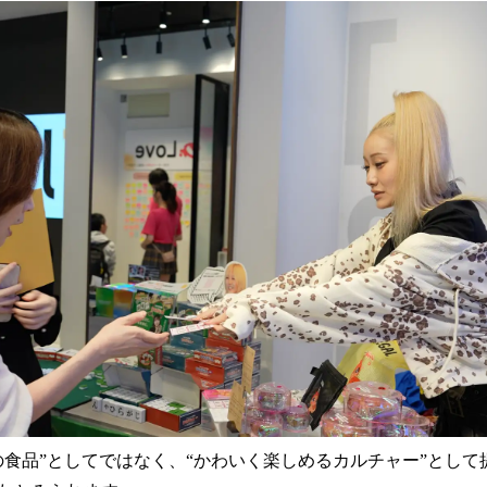
の食品”としてではなく、“かわいく楽しめるカルチャー”として