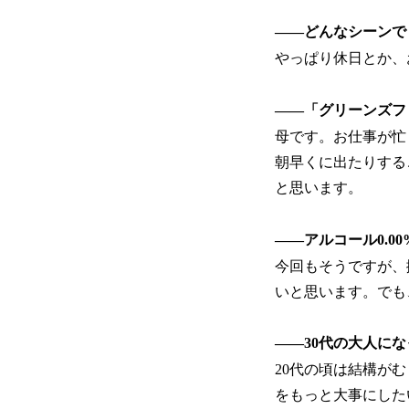
――どんなシーンで
やっぱり休日とか、
――「グリーンズフ
母です。お仕事が忙
朝早くに出たりする
と思います。
――アルコール0.
今回もそうですが、
いと思います。でも
――30代の大人に
20代の頃は結構が
をもっと大事にした