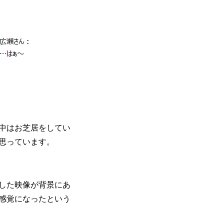
中はお芝居をしてい
思っています。
した映像が背景にあ
感覚になったという