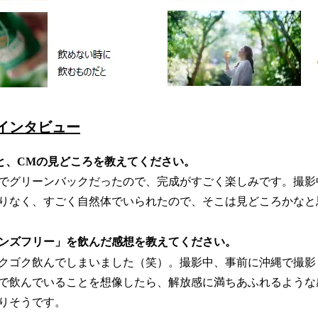
インタビュー
と、CMの見どころを教えてください。
でグリーンバックだったので、完成がすごく楽しみです。撮影
りなく、すごく自然体でいられたので、そこは見どころかなと
ンズフリー」を飲んだ感想を教えてください。
クゴク飲んでしまいました（笑）。撮影中、事前に沖縄で撮影
で飲んでいることを想像したら、解放感に満ちあふれるような
りそうです。