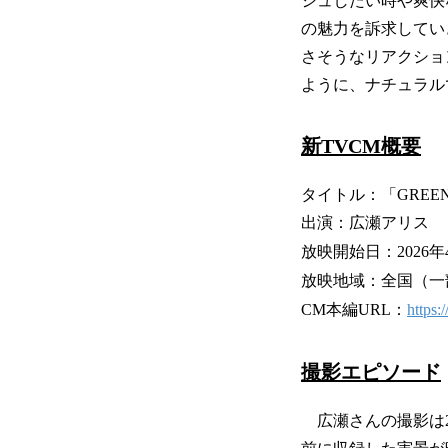
シュしたい時や爽快な
の魅力を訴求してい
さそうなリアクショ
ように、ナチュラル
新TVCM概要
タイトル：「GREEN
出演：広瀬アリス
放映開始日：2026年
放映地域：全国（一
CM本編URL：
https
撮影エピソード
広瀬さんの撮影は2