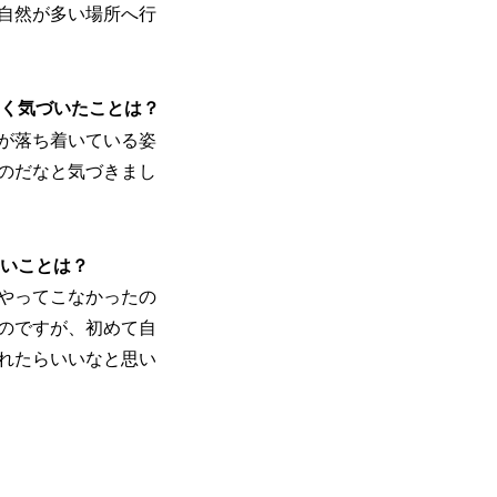
自然が多い場所へ行
しく気づいたことは？
が落ち着いている姿
のだなと気づきまし
たいことは？
やってこなかったの
のですが、初めて自
れたらいいなと思い