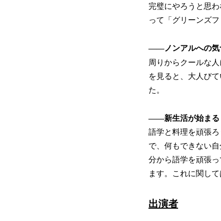
完璧にやろうと思わ
って「グリーンズフ
――ノンアルへの気
周りからクールな人
を見ると、大人びて
た。
――新生活が始まる
語学と料理を頑張ろ
で、何もできない自
分から語学を頑張っ
ます。これに関して
出演者