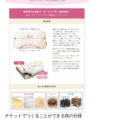
チケットでつくることができる枕の仕様