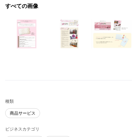
すべての画像
種類
商品サービス
ビジネスカテゴリ