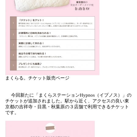
まくらる。チケット販売ページ
今回新たに「まくらステーションHypnos（イプノス）」の
チケットが追加されました。駅から近く、アクセスの良い東
京都の吉祥寺・目黒・秋葉原の３店舗で利用できるチケット
です。