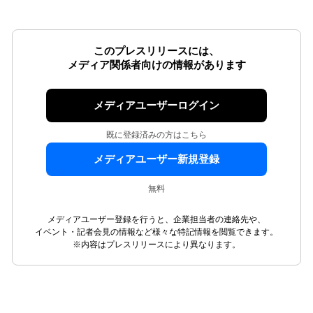
このプレスリリースには、
メディア関係者向けの情報があります
メディアユーザーログイン
既に登録済みの方はこちら
メディアユーザー新規登録
無料
メディアユーザー登録を行うと、企業担当者の連絡先や、
イベント・記者会見の情報など様々な特記情報を閲覧できます。
※内容はプレスリリースにより異なります。