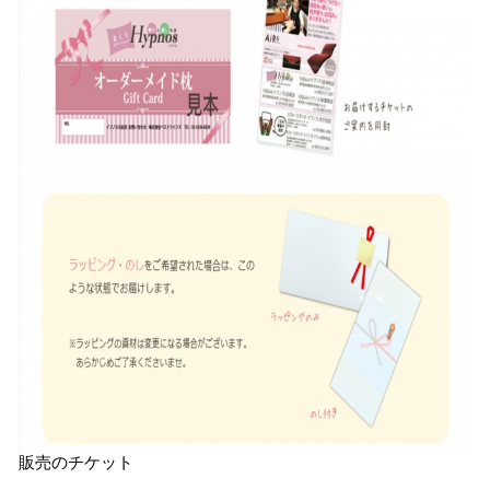
販売のチケット