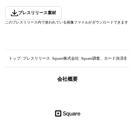
プレスリリース素材
このプレスリリース内で使われている画像ファイルがダウンロードできます
トップ
プレスリリース
Square株式会社
Square調査、カード決済
会社概要