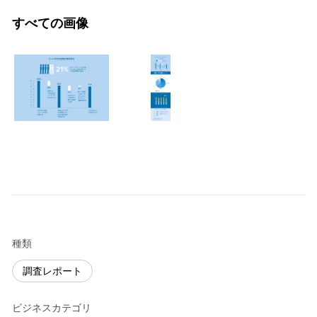
すべての画像
種類
調査レポート
ビジネスカテゴリ