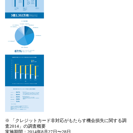
※ 「クレジットカード非対応がもたらす機会損失に関する調
査2014」の調査概要
実施期間：2014年8月27日〜28日