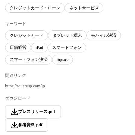
クレジットカード・ローン
ネットサービス
キーワード
クレジットカード
タブレット端末
モバイル決済
店舗経営
iPad
スマートフォン
スマートフォン決済
Square
関連リンク
https://squareup.com/jp
ダウンロード
プレスリリース
.
pdf
参考資料
.
pdf