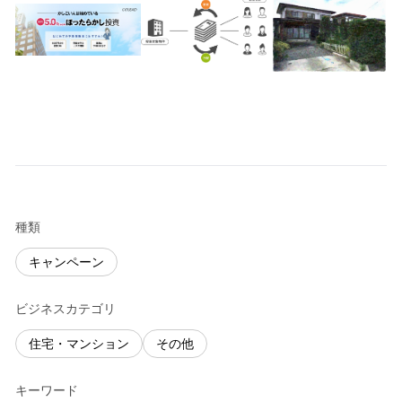
種類
キャンペーン
ビジネスカテゴリ
住宅・マンション
その他
キーワード