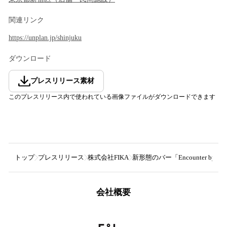
関連リンク
https://unplan.jp/shinjuku
ダウンロード
プレスリリース素材
このプレスリリース内で使われている画像ファイルがダウンロードできます
トップ
プレスリリース
株式会社FIKA
新形態のバー「Encounter by
会社概要