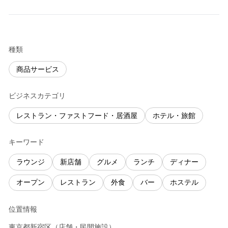
種類
商品サービス
ビジネスカテゴリ
レストラン・ファストフード・居酒屋
ホテル・旅館
キーワード
ラウンジ
新店舗
グルメ
ランチ
ディナー
オープン
レストラン
外食
バー
ホステル
位置情報
東京都
新宿区
（
店舗・民間施設
）