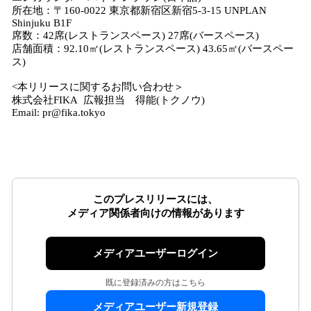
所在地：〒160-0022 東京都新宿区新宿5-3-15 UNPLAN
Shinjuku B1F
席数：42席(レストランスペース) 27席(バースペース)
店舗面積：92.10㎡(レストランスペース) 43.65㎡(バースペー
ス)
<本リリースに関するお問い合わせ＞
株式会社FIKA 広報担当 得能(トクノウ)
Email: pr@fika.tokyo
このプレスリリースには、
メディア関係者向けの情報があります
メディアユーザーログイン
既に登録済みの方はこちら
メディアユーザー新規登録