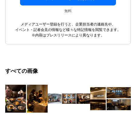
無料
メディアユーザー登録を行うと、企業担当者の連絡先や、
イベント・記者会見の情報など様々な特記情報を閲覧できます。
※内容はプレスリリースにより異なります。
すべての画像