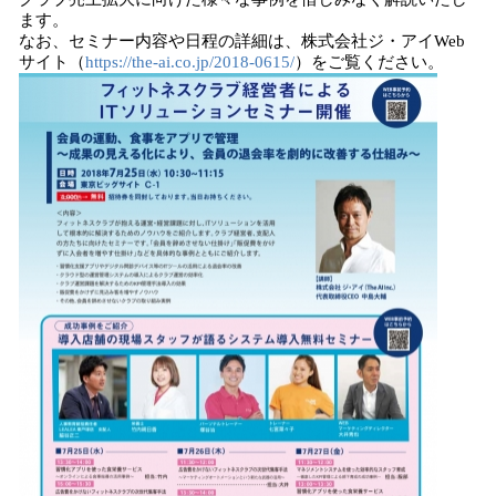
ます。
なお、セミナー内容や日程の詳細は、株式会社ジ・アイWeb
サイト（
https://the-ai.co.jp/2018-0615/
）をご覧ください。