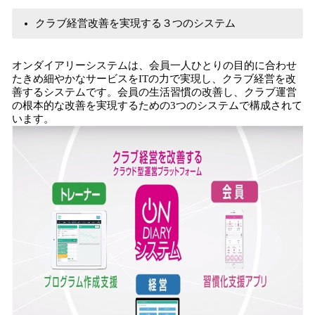
クラブ経営改善を実現する３つのシステム
オンダイアリーシステムは、会員一人ひとりの目的に合わせ
たきめ細やかなサービスをITの力で実現し、クラブ経営を改
善するシステムです。会員の生活習慣の改善し、クラブ運営
の根本的な改善を実現するための3つのシステムで構成されて
います。