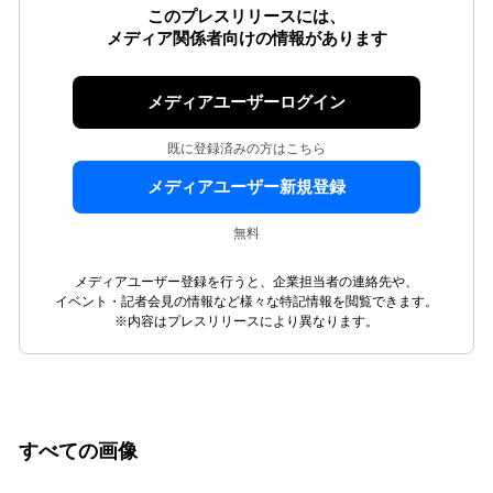
このプレスリリースには、
メディア関係者向けの情報があります
メディアユーザーログイン
既に登録済みの方はこちら
メディアユーザー新規登録
無料
メディアユーザー登録を行うと、企業担当者の連絡先や、
イベント・記者会見の情報など様々な特記情報を閲覧できます。
※内容はプレスリリースにより異なります。
すべての画像