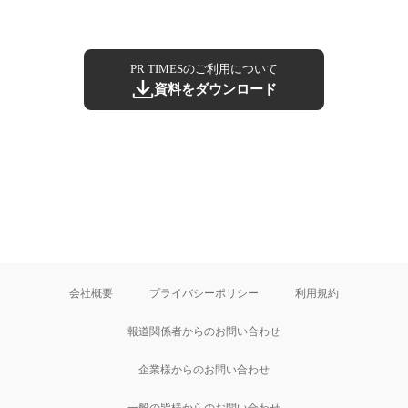
PR TIMESのご利用について
資料をダウンロード
会社概要
プライバシーポリシー
利用規約
報道関係者からのお問い合わせ
企業様からのお問い合わせ
一般の皆様からのお問い合わせ