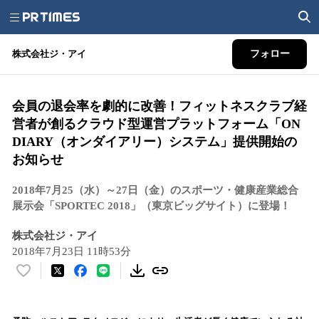
株式会社ジ・アイ
フォロー
会員の退会率を劇的に改善！フィットネスクラブ経
営者が創るクラウド型運営プラットフォーム「ON
DIARY（オンダイアリー）システム」提供開始の
お知らせ
2018年7月25（水）～27日（金）のスポーツ・健康産業総合
展示会「SPORTEC 2018」（東京ビッグサイト）に登場！
株式会社ジ・アイ
2018年7月23日 11時53分
い
い
ね