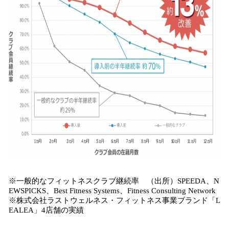
※一般的なフィットネスクラブ継続率 （出所）SPEEDA、N
EWSPICKS、Best Fitness Systems、Fitness Consulting Network
※株式会社ラストウェルネス・フィットネス事業ブランド「L
EALEA」4店舗の実績