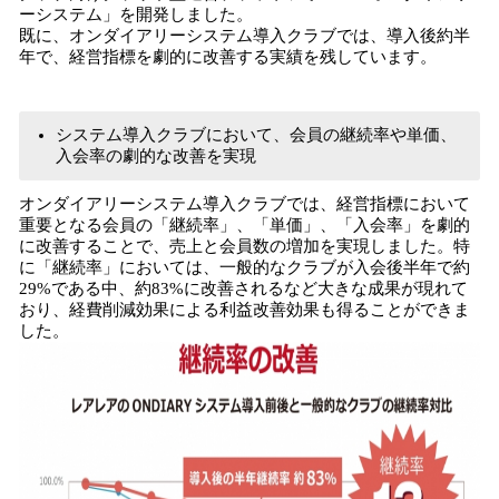
ーシステム」を開発しました。
既に、オンダイアリーシステム導入クラブでは、導入後約半
年で、経営指標を劇的に改善する実績を残しています。
システム導入クラブにおいて、会員の継続率や単価、
入会率の劇的な改善を実現
オンダイアリーシステム導入クラブでは、経営指標において
重要となる会員の「継続率」、「単価」、「入会率」を劇的
に改善することで、売上と会員数の増加を実現しました。特
に「継続率」においては、一般的なクラブが入会後半年で約
29%である中、約83%に改善されるなど大きな成果が現れて
おり、経費削減効果による利益改善効果も得ることができま
した。