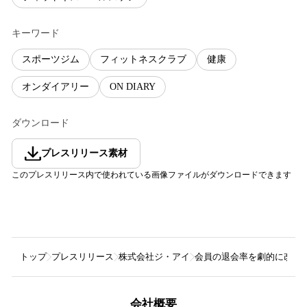
キーワード
スポーツジム
フィットネスクラブ
健康
オンダイアリー
ON DIARY
ダウンロード
プレスリリース素材
このプレスリリース内で使われている画像ファイルがダウンロードできます
トップ
プレスリリース
株式会社ジ・アイ
会員の退会率を劇的に改善！
会社概要