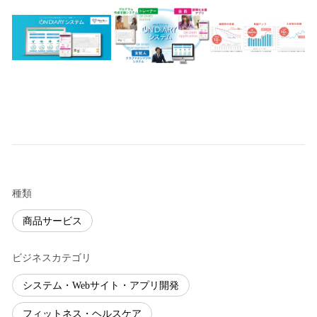
種類
商品サービス
ビジネスカテゴリ
システム・Webサイト・アプリ開発
フィットネス・ヘルスケア