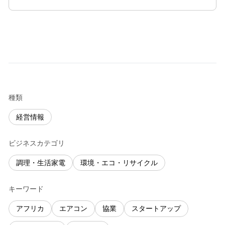
種類
経営情報
ビジネスカテゴリ
調理・生活家電
環境・エコ・リサイクル
キーワード
アフリカ
エアコン
協業
スタートアップ