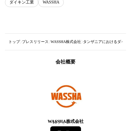
ダイキン工業
WASSHA
トップ
プレスリリース
WASSHA株式会社
タンザニアにおけるダイキ
会社概要
WASSHA株式会社
18
フォロワー