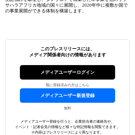
サハラアフリカ地域の国々に展開し、2020年中に複数か国で
の事業展開ができる体制を構築します。
このプレスリリースには、
メディア関係者向けの情報があります
メディアユーザーログイン
既に登録済みの方はこちら
メディアユーザー新規登録
無料
メディアユーザー登録を行うと、企業担当者の連絡先や、
イベント・記者会見の情報など様々な特記情報を閲覧できます。
※内容はプレスリリースにより異なります。