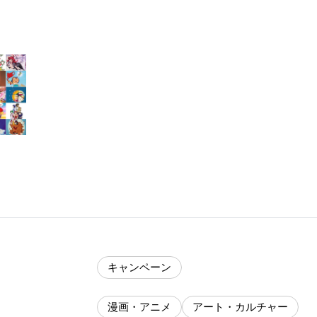
キャンペーン
漫画・アニメ
アート・カルチャー