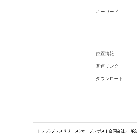
キーワード
位置情報
関連リンク
ダウンロード
トップ
プレスリリース
オープンポスト合同会社
一般