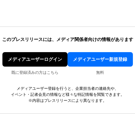
このプレスリリースには、
メディア関係者向けの情報があります
メディアユーザーログイン
メディアユーザー新規登録
既に登録済みの方はこちら
無料
メディアユーザー登録を行うと、企業担当者の連絡先や、
イベント・記者会見の情報など様々な特記情報を閲覧できます。
※内容はプレスリリースにより異なります。