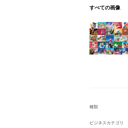
すべての画像
種類
ビジネスカテゴリ