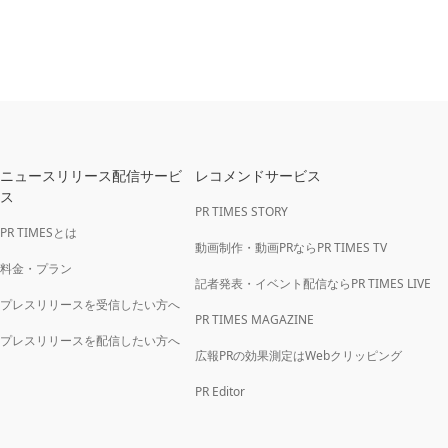
ニュースリリース配信サービ
レコメンドサービス
ス
PR TIMES STORY
PR TIMESとは
動画制作・動画PRならPR TIMES TV
料金・プラン
記者発表・イベント配信ならPR TIMES LIVE
プレスリリースを受信したい方へ
PR TIMES MAGAZINE
プレスリリースを配信したい方へ
広報PRの効果測定はWebクリッピング
PR Editor