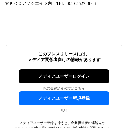
㈱ＫＣＣアソシエイツ内 TEL 050-5527-3803
このプレスリリースには、
メディア関係者向けの情報があります
メディアユーザーログイン
既に登録済みの方はこちら
メディアユーザー新規登録
無料
メディアユーザー登録を行うと、企業担当者の連絡先や、