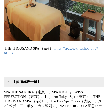
THE THOUSAND SPA （京都）
https://spaweek.jp/shop.php?
id=130
【参加施設一覧】
SPA THE SAKURA（東京）、SPA KIOI by SWISS
PERFECTION （東京）、Lapidem Tokyo Spa（東京）、THE
THOUSAND SPA （京都）、The Day Spa Osaka（大阪）、ス
パ ペボニア・ボタニカ（静岡）、NADESHICO SPA東急ハー