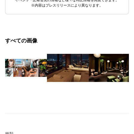
イベント・記者会見の情報など様々な特記情報を閲覧できます。
※内容はプレスリリースにより異なります。
すべての画像
種類