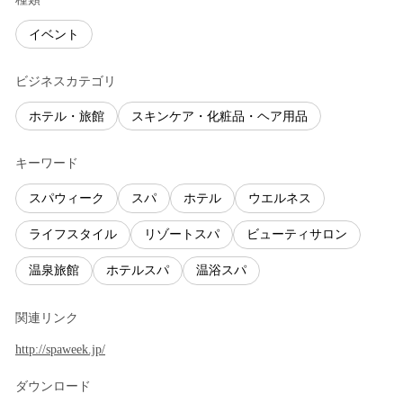
イベント
ビジネスカテゴリ
ホテル・旅館
スキンケア・化粧品・ヘア用品
キーワード
スパウィーク
スパ
ホテル
ウエルネス
ライフスタイル
リゾートスパ
ビューティサロン
温泉旅館
ホテルスパ
温浴スパ
関連リンク
http://spaweek.jp/
ダウンロード