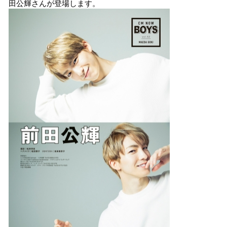
田公輝さんが登場します。