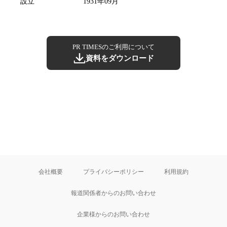
設立
1931年09月
PR TIMESのご利用について
資料をダウンロード
会社概要
プライバシーポリシー
利用規約
報道関係者からのお問い合わせ
企業様からのお問い合わせ