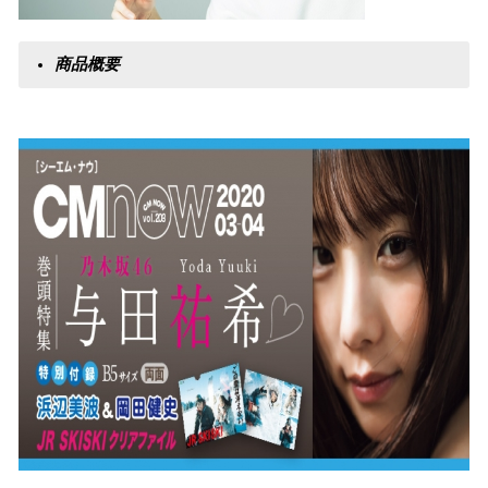
​商品概要