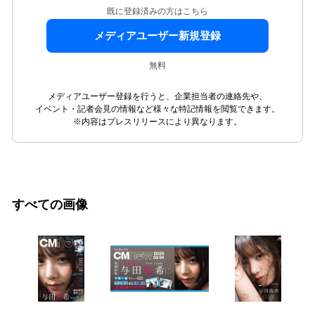
既に登録済みの方はこちら
メディアユーザー新規登録
無料
メディアユーザー登録を行うと、企業担当者の連絡先や、
イベント・記者会見の情報など様々な特記情報を閲覧できます。
※内容はプレスリリースにより異なります。
すべての画像