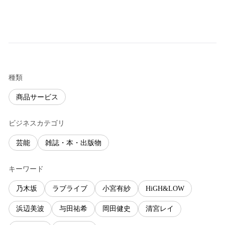
種類
商品サービス
ビジネスカテゴリ
芸能
雑誌・本・出版物
キーワード
乃木坂
ラブライブ
小宮有紗
HiGH&LOW
浜辺美波
与田祐希
岡田健史
清宮レイ