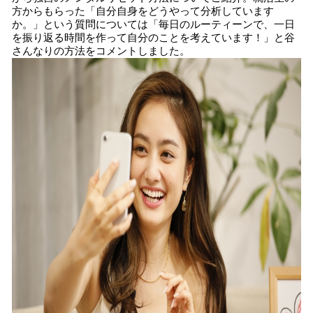
方からもらった「自分自身をどうやって分析しています
か。」という質問については「毎日のルーティーンで、一日
を振り返る時間を作って自分のことを考えています！」と谷
さんなりの方法をコメントしました。