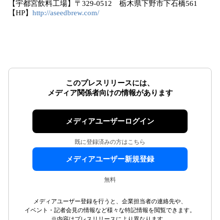
【宇都宮飲料工場】〒329-0512 栃木県下野市下石橋561
【HP】
http://aseedbrew.com/
このプレスリリースには、
メディア関係者向けの情報があります
メディアユーザーログイン
既に登録済みの方はこちら
メディアユーザー新規登録
無料
メディアユーザー登録を行うと、企業担当者の連絡先や、
イベント・記者会見の情報など様々な特記情報を閲覧できます。
※内容はプレスリリースにより異なります。