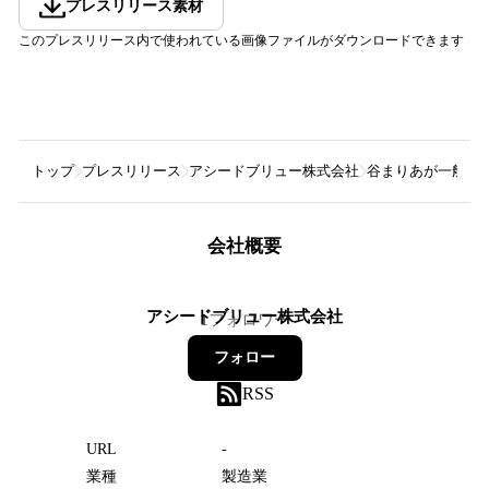
プレスリリース素材
このプレスリリース内で使われている画像ファイルがダウンロードできます
トップ
プレスリリース
アシードブリュー株式会社
谷まりあが一般女
会社概要
アシードブリュー株式会社
1
フォロワー
フォロー
RSS
URL
-
業種
製造業