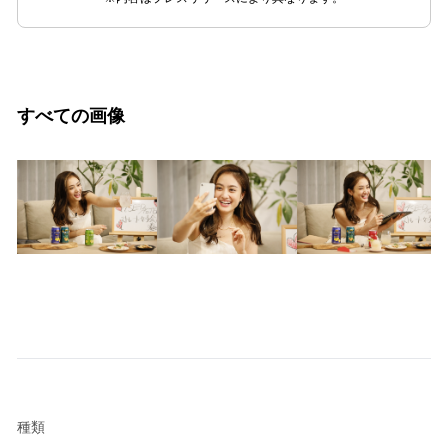
すべての画像
種類