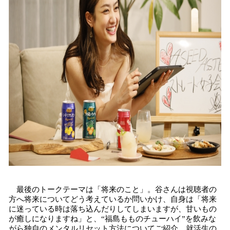
最後のトークテーマは「将来のこと」。谷さんは視聴者の
方へ将来についてどう考えているか問いかけ、自身は「将来
に迷っている時は落ち込んだりしてしまいますが、甘いもの
が癒しになりますね」と、“福島もものチューハイ”を飲みな
がら独自のメンタルリセット方法についてご紹介。就活生の