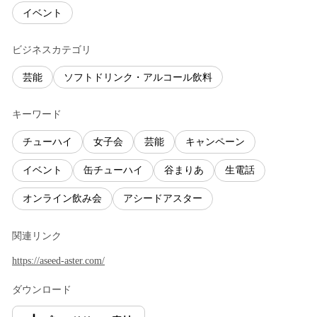
イベント
ビジネスカテゴリ
芸能
ソフトドリンク・アルコール飲料
キーワード
チューハイ
女子会
芸能
キャンペーン
イベント
缶チューハイ
谷まりあ
生電話
オンライン飲み会
アシードアスター
関連リンク
https://aseed-aster.com/
ダウンロード