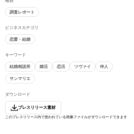
種類
調査レポート
ビジネスカテゴリ
恋愛・結婚
キーワード
結婚相談所
婚活
恋活
ツヴァイ
仲人
サンマリエ
ダウンロード
プレスリリース素材
このプレスリリース内で使われている画像ファイルがダウンロードできます