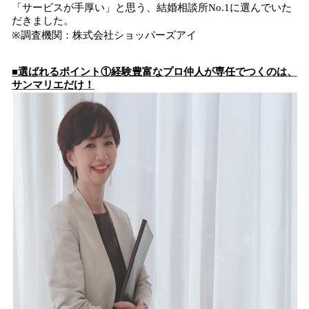
「サービスが手厚い」と思う、結婚相談所No.1に選んでいた
だきました。
※調査機関：株式会社ショッパーズアイ
■選ばれるポイント①経験豊富なプロ仲人が専任でつくのは、
サンマリエだけ！