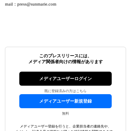
mail：press@sunmarie.com
このプレスリリースには、
メディア関係者向けの情報があります
メディアユーザーログイン
既に登録済みの方はこちら
メディアユーザー新規登録
無料
メディアユーザー登録を行うと、企業担当者の連絡先や、