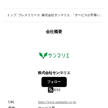
トップ
プレスリリース
株式会社サンマリエ
「サービスが手厚い」と思
会社概要
株式会社サンマリエ
7
フォロワー
フォロー
RSS
URL
https://www.sunmarie.co.jp/