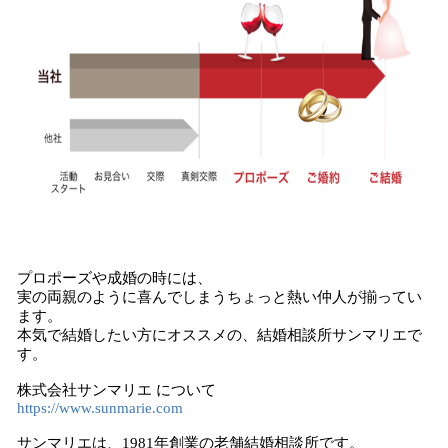
プロポーズや成婚の時には、
実の両親のように喜んでしまうちょっと熱い仲人が揃ってい
ます。
本気で結婚したい方にオススメの、結婚相談所サンマリエで
す。
株式会社サンマリエ について
https://www.sunmarie.com
サンマリエは、1981年創業の老舗結婚相談所です。