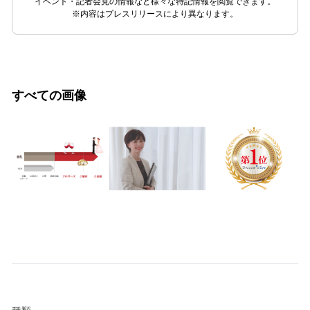
イベント・記者会見の情報など様々な特記情報を閲覧できます。
※内容はプレスリリースにより異なります。
すべての画像