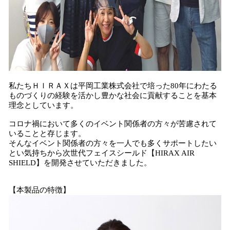
私たちＨＩＲＡＸは平岡工業株式会社で培った80年にわたる
ものづくりの経験を活かし豊かな社会に貢献することを基本
理念としています。
コロナ禍において多くのイベント関係者の方々が苦慮されて
いることと存じます。
そんなイベント関係者の方々を一人でも多くサポートしたい
とい気持ちから次世代フェイスシールド【HIRAX AIR
SHIELD】を開発させていただきました。
【本製品の特徴】