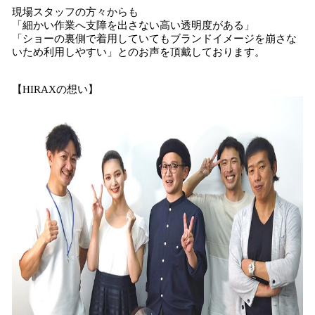
現場スタッフの方々からも
「細かい作業へ支障を出さない高い透明度がある」
「ショーの裏側で着用していてもブランドイメージを崩さな
いため利用しやすい」とのお声を頂戴しております。
【HIRAXの想い】