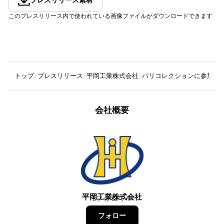
プレスリリース素材
このプレスリリース内で使われている画像ファイルがダウンロードできます
トップ
プレスリリース
平岡工業株式会社
パリコレクションに参加するア
会社概要
平岡工業株式会社
1
フォロワー
フォロー