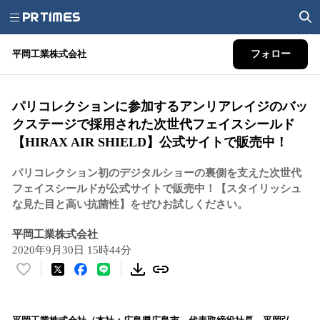
平岡工業株式会社
フォロー
パリコレクションに参加するアンリアレイジのバッ
クステージで採用された次世代フェイスシールド
【HIRAX AIR SHIELD】公式サイトで販売中！
パリコレクション初のデジタルショーの裏側を支えた次世代
フェイスシールドが公式サイトで販売中！【スタイリッシュ
な見た目と高い抗菌性】をぜひお試しください。
平岡工業株式会社
2020年9月30日 15時44分
い
い
ね