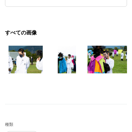
すべての画像
種類