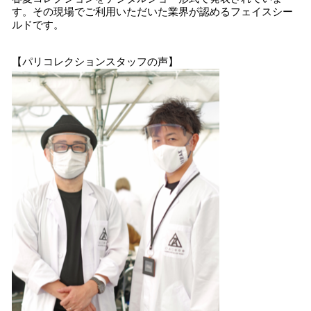
す。その現場でご利用いただいた業界が認めるフェイスシー
ルドです。
【パリコレクションスタッフの声】