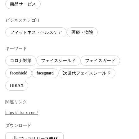
商品サービス
ビジネスカテゴリ
フィットネス・ヘルスケア
医療・病院
キーワード
コロナ対策
フェイスシールド
フェイスガード
faceshield
faceguard
次世代フェイスシールド
HIRAX
関連リンク
https://hira-x.com/
ダウンロード