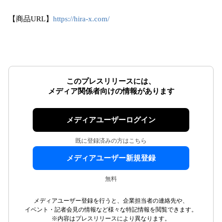
【商品URL】
https://hira-x.com/
このプレスリリースには、
メディア関係者向けの情報があります
メディアユーザーログイン
既に登録済みの方はこちら
メディアユーザー新規登録
無料
メディアユーザー登録を行うと、企業担当者の連絡先や、
イベント・記者会見の情報など様々な特記情報を閲覧できます。
※内容はプレスリリースにより異なります。