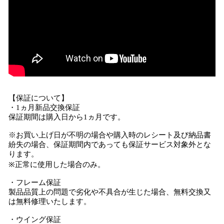
【保証について】
・1ヵ月新品交換保証
保証期間は購入日から1ヵ月です。
※お買い上げ日が不明の場合や購入時のレシート及び納品書
紛失の場合、保証期間内であっても保証サービス対象外とな
ります。
※正常に使用した場合のみ。
・フレーム保証
製品品質上の問題で劣化や不具合が生じた場合、無料交換又
は無料修理いたします。
・ウイング保証