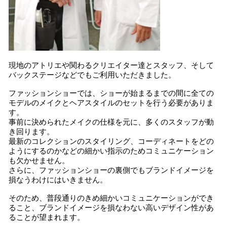
現地のアトリエや関わるクリエイター達とスタッフ、そして
バックステージなどでもご利用いただきました。
ファッションショーでは、ショーが始まるまでの間に全ての
モデルのメイクとヘアスタイルのセットを行う必要がありま
す。
事前に決められたメイクの仕様を元に、多くのスタッフが動
き回ります。
最新のコレクションのスタイリング、コーディネートをどの
ようにするのかなどの細かい指示のためコミュニケーション
も欠かせません。
さらに、ファッションショーの裏側でもブランドイメージを
損なうわけにはいきません。
そのため、普段通りのきめ細かいコミュニケーションができ
ること、ブランドイメージを損なわない高いデザイン性があ
ることが望まれます。