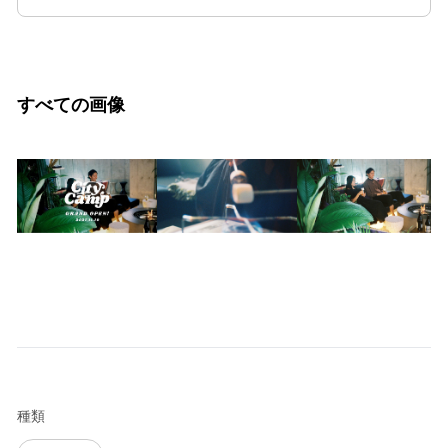
すべての画像
種類