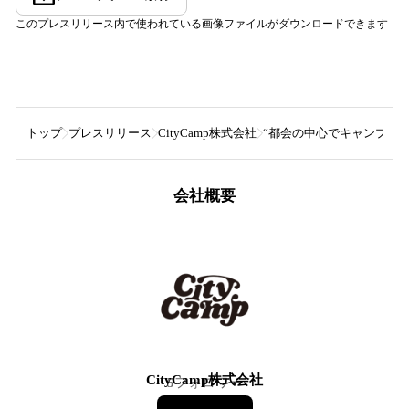
このプレスリリース内で使われている画像ファイルがダウンロードできます
トップ
プレスリリース
CityCamp株式会社
“都会の中心でキャンプ体験”
会社概要
CityCamp株式会社
5
フォロワー