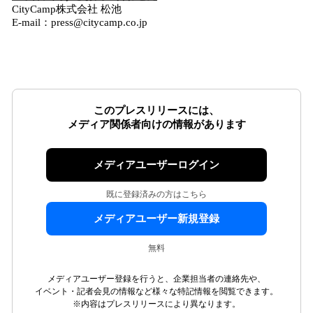
CityCamp株式会社 松池
E-mail：press@citycamp.co.jp
このプレスリリースには、
メディア関係者向けの情報があります
メディアユーザーログイン
既に登録済みの方はこちら
メディアユーザー新規登録
無料
メディアユーザー登録を行うと、企業担当者の連絡先や、
イベント・記者会見の情報など様々な特記情報を閲覧できます。
※内容はプレスリリースにより異なります。