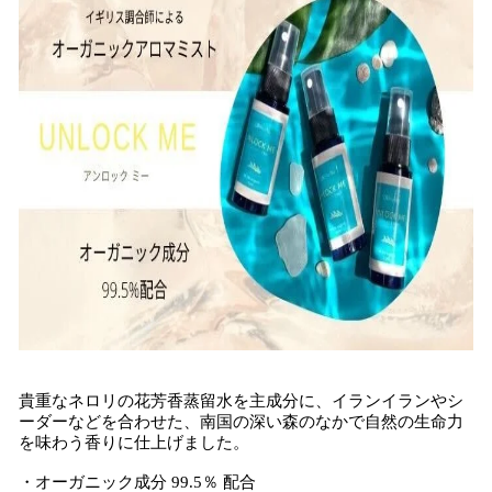
貴重なネロリの花芳香蒸留水を主成分に、イランイランやシ
ーダーなどを合わせた、南国の深い森のなかで自然の生命力
を味わう香りに仕上げました。
・オーガニック成分 99.5％ 配合