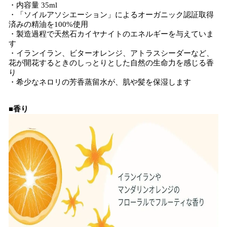
・内容量 35ml
・「ソイルアソシエーション」によるオーガニック認証取得
済みの精油を100%使用
・製造過程で天然石カイヤナイトのエネルギーを与えていま
す
・イランイラン、ビターオレンジ、アトラスシーダーなど、
花が開花するときのしっとりとした自然の生命力を感じる香
り
・希少なネロリの芳香蒸留水が、肌や髪を保湿します
■香り