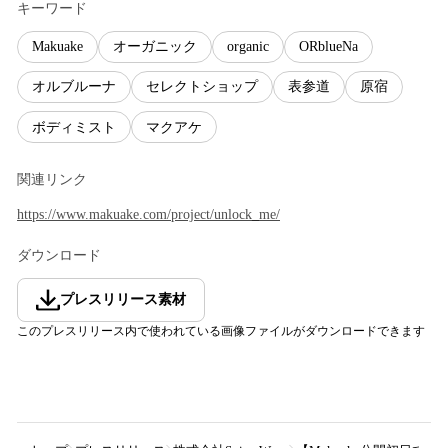
キーワード
Makuake
オーガニック
organic
ORblueNa
オルブルーナ
セレクトショップ
表参道
原宿
ボディミスト
マクアケ
関連リンク
https://www.makuake.com/project/unlock_me/
ダウンロード
プレスリリース素材
このプレスリリース内で使われている画像ファイルがダウンロードできます