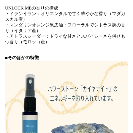
UNLOCK MEの香りの構成
・イランイラン：オリエンタルで甘く華やかな香り（マダガ
スカル産）
・マンダリンオレンジ果皮油：フローラルでシトラス調の香
り（イタリア産）
・アトラスシーダー：ドライな甘さとスパイシーさを併せも
つ香り（モロッコ産）
■そのほかの特徴