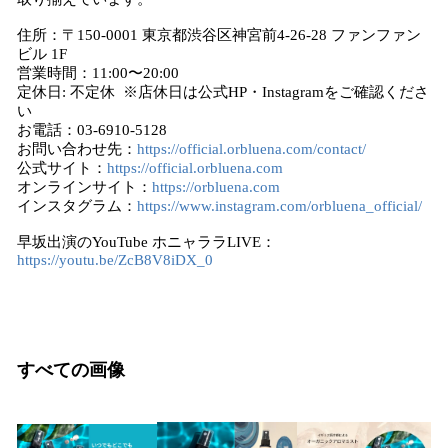
住所：〒150-0001 東京都渋谷区神宮前4-26-28 ファンファン
ビル 1F
営業時間：11:00〜20:00
定休日: 不定休 ※店休日は公式HP・Instagramをご確認くださ
い
お電話：03-6910-5128
お問い合わせ先：
https://official.orbluena.com/contact/
公式サイト：
https://official.orbluena.com
オンラインサイト：
https://orbluena.com
インスタグラム：
https://www.instagram.com/orbluena_official/
早坂出演のYouTube ホニャララLIVE：
https://youtu.be/ZcB8V8iDX_0
すべての画像