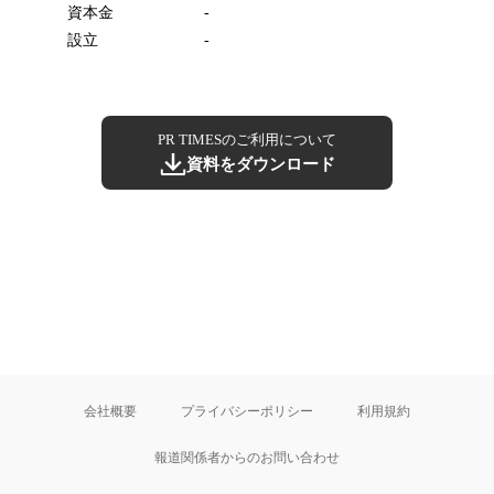
資本金
-
設立
-
PR TIMESのご利用について
資料をダウンロード
会社概要
プライバシーポリシー
利用規約
報道関係者からのお問い合わせ