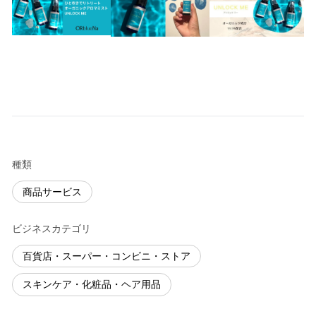
種類
商品サービス
ビジネスカテゴリ
百貨店・スーパー・コンビニ・ストア
スキンケア・化粧品・ヘア用品