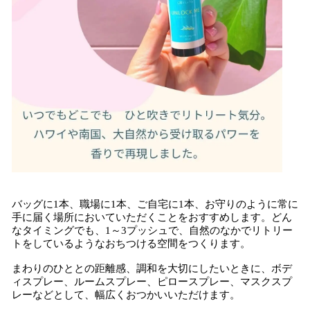
バッグに1本、職場に1本、ご自宅に1本、お守りのように常に
手に届く場所においていただくことをおすすめします。どん
なタイミングでも、1～3プッシュで、自然のなかでリトリー
トをしているようなおちつける空間をつくります。
まわりのひととの距離感、調和を大切にしたいときに、ボデ
ィスプレー、ルームスプレー、ピロースプレー、マスクスプ
レーなどとして、幅広くおつかいいただけます。