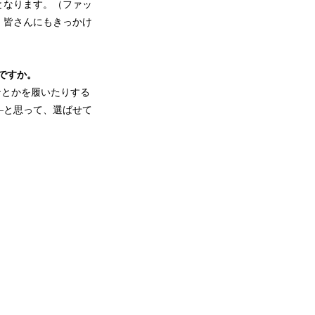
となります。（ファッ
、皆さんにもきっかけ
ですか。
ンとかを履いたりする
―と思って、選ばせて