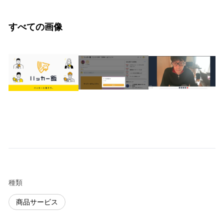
すべての画像
種類
商品サービス