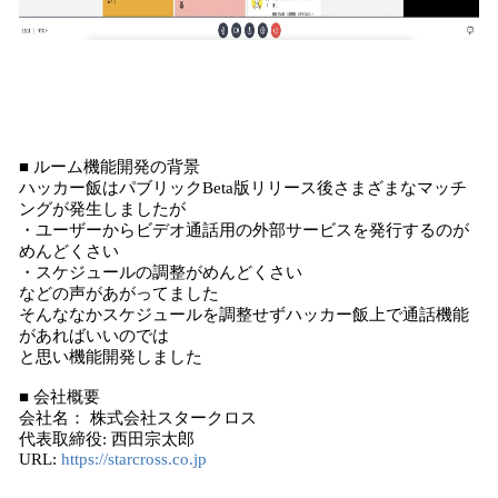
■ ルーム機能開発の背景
ハッカー飯はパブリックBeta版リリース後さまざまなマッチ
ングが発生しましたが
・ユーザーからビデオ通話用の外部サービスを発行するのが
めんどくさい
・スケジュールの調整がめんどくさい
などの声があがってました
そんななかスケジュールを調整せずハッカー飯上で通話機能
があればいいのでは
と思い機能開発しました
■ 会社概要
会社名： 株式会社スタークロス
代表取締役: 西田宗太郎
URL:
https://starcross.co.jp