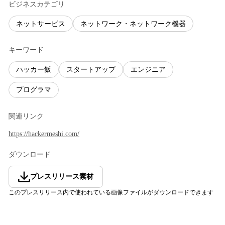
ビジネスカテゴリ
ネットサービス
ネットワーク・ネットワーク機器
キーワード
ハッカー飯
スタートアップ
エンジニア
プログラマ
関連リンク
https://hackermeshi.com/
ダウンロード
プレスリリース素材
このプレスリリース内で使われている画像ファイルがダウンロードできます