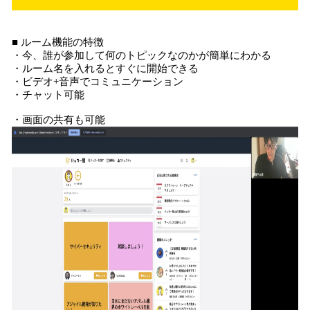
■ ルーム機能の特徴
・今、誰が参加して何のトピックなのかが簡単にわかる
・ルーム名を入れるとすぐに開始できる
・ビデオ+音声でコミュニケーション
・チャット可能
・画面の共有も可能