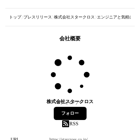
トップ
プレスリリース
株式会社スタークロス
エンジニアと気軽につ
会社概要
株式会社スタークロス
3
フォロワー
フォロー
RSS
URL
https://starcross.co.jp/