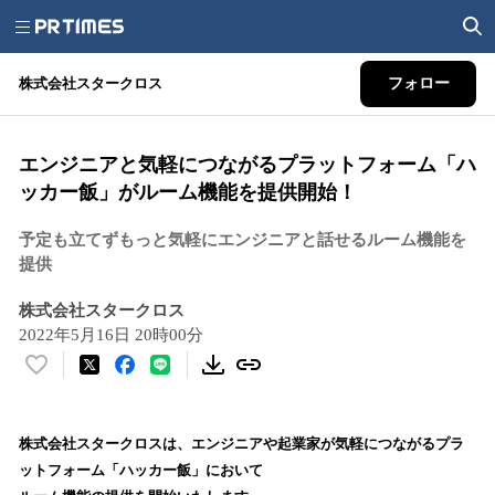
株式会社スタークロス
フォロー
エンジニアと気軽につながるプラットフォーム「ハ
ッカー飯」がルーム機能を提供開始！
予定も立てずもっと気軽にエンジニアと話せるルーム機能を
提供
株式会社スタークロス
2022年5月16日 20時00分
い
い
ね
！
株式会社スタークロスは、エンジニアや起業家が気軽につながるプラ
数
ットフォーム「ハッカー飯」において
を