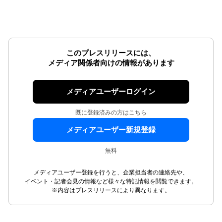
このプレスリリースには、
メディア関係者向けの情報があります
メディアユーザーログイン
既に登録済みの方はこちら
メディアユーザー新規登録
無料
メディアユーザー登録を行うと、企業担当者の連絡先や、
イベント・記者会見の情報など様々な特記情報を閲覧できます。
※内容はプレスリリースにより異なります。