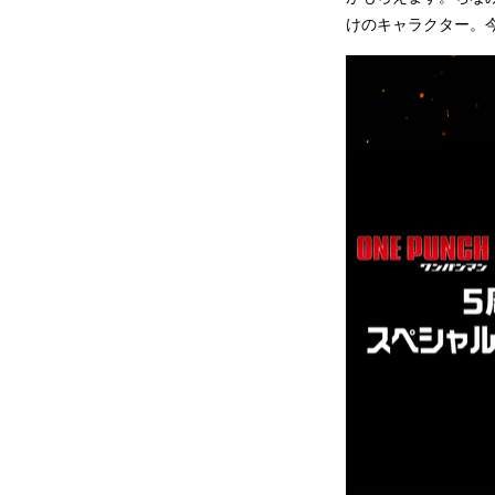
けのキャラクター。