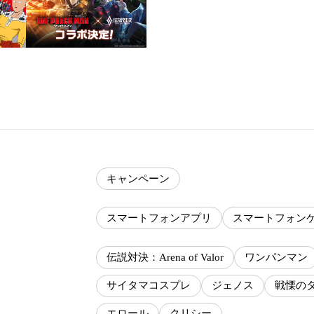
キャンペーン
スマートフォンアプリ
スマートフォン
伝説対決：Arena of Valor
ワンパンマン
サイタマコスプレ
ジェノス
戦慄の
エロール
クリシー