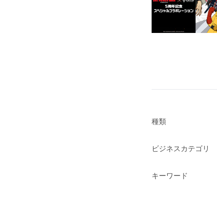
種類
ビジネスカテゴリ
キーワード