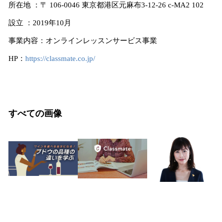
所在地 ：〒 106-0046 東京都港区元麻布3-12-26 c-MA2 102
設立 ：2019年10月
事業内容：オンラインレッスンサービス事業
HP：
https://classmate.co.jp/
すべての画像