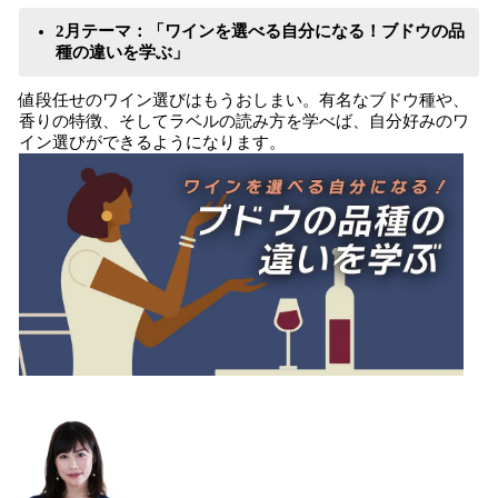
2月テーマ：「ワインを選べる自分になる！ブドウの品
種の違いを学ぶ」
値段任せのワイン選びはもうおしまい。有名なブドウ種や、
香りの特徴、そしてラベルの読み方を学べば、自分好みのワ
イン選びができるようになります。