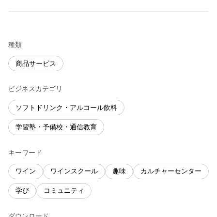
種類
商品サービス
ビジネスカテゴリ
ソフトドリンク・アルコール飲料
学習塾・予備校・通信教育
キーワード
ワイン
ワインスクール
趣味
カルチャーセンター
学び
コミュニティ
ダウンロード