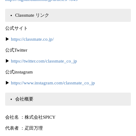
Classmate リンク
公式サイト
▶︎
https://classmate.co.jp/
公式Twitter
▶︎
https://twitter.com/classmate_co_jp
公式instagram
▶︎
https://www.instagram.com/classmate_co_jp
会社概要
会社名 ：株式会社SPICY
代表者 ：疋田万理