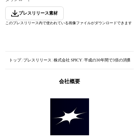
プレスリリース素材
このプレスリリース内で使われている画像ファイルがダウンロードできます
トップ
プレスリリース
株式会社 SPICY
平成の30年間で3倍の消費量！
会社概要