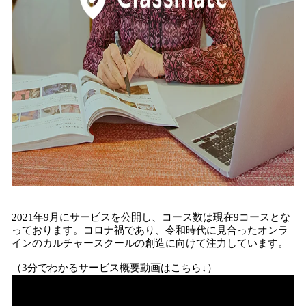
2021年9月にサービスを公開し、コース数は現在9コースとな
っております。コロナ禍であり、令和時代に見合ったオンラ
インのカルチャースクールの創造に向けて注力しています。
（3分でわかるサービス概要動画はこちら↓）