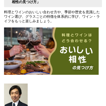
相性の見つけ方」
料理とワインのおいしい合わせ方や、季節や歴史を意識した
ワイン選び、グラスごとの特徴を体系的に学び、ワイン・ラ
イフをもっと楽しみましょう。