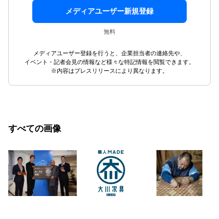
メディアユーザー新規登録
無料
メディアユーザー登録を行うと、企業担当者の連絡先や、
イベント・記者会見の情報など様々な特記情報を閲覧できます。
※内容はプレスリリースにより異なります。
すべての画像