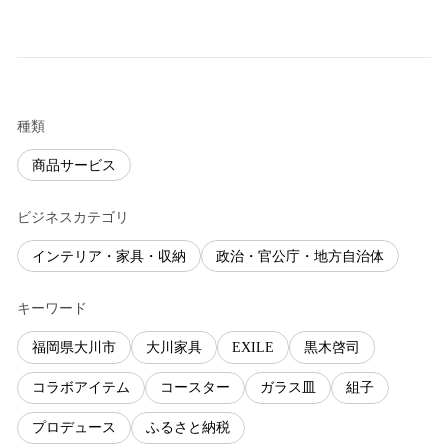
種類
商品サービス
ビジネスカテゴリ
インテリア・家具・収納
政治・官公庁・地方自治体
キーワード
福岡県大川市
大川家具
EXILE
黒木啓司
コラボアイテム
コースター
ガラス皿
組子
プロデュース
ふるさと納税