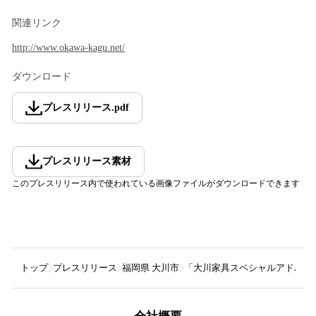
関連リンク
http://www.okawa-kagu.net/
ダウンロード
プレスリリース
.
pdf
プレスリリース素材
このプレスリリース内で使われている画像ファイルがダウンロードできます
トップ
プレスリリース
福岡県 大川市
「大川家具スペシャルアドバイザー