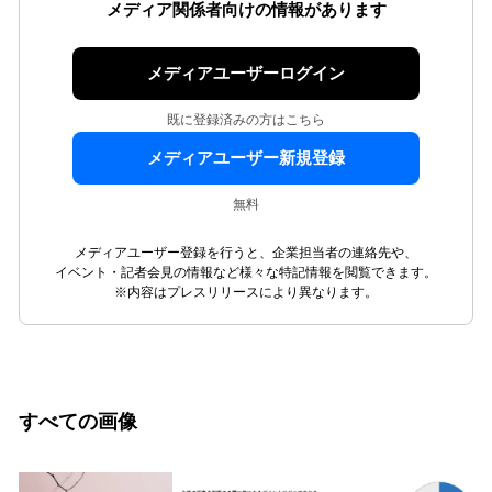
メディア関係者向けの情報があります
メディアユーザーログイン
既に登録済みの方はこちら
メディアユーザー新規登録
無料
メディアユーザー登録を行うと、企業担当者の連絡先や、
イベント・記者会見の情報など様々な特記情報を閲覧できます。
※内容はプレスリリースにより異なります。
すべての画像