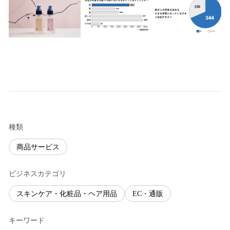
種類
商品サービス
ビジネスカテゴリ
スキンケア・化粧品・ヘア用品
EC・通販
キーワード