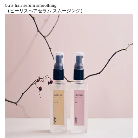
b.ris hair serum smoothing
（ビーリスヘアセラム スムージング）