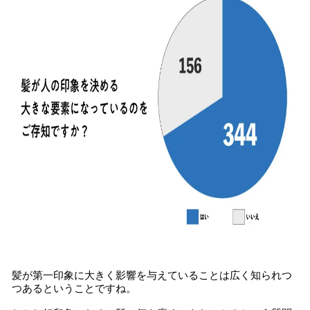
髪が第一印象に大きく影響を与えていることは広く知られつ
つあるということですね。