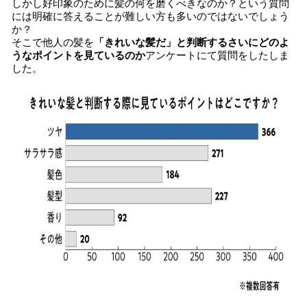
しかし好印象のために髪の何を磨くべきなのか？という質問
には明確に答えることが難しい方も多いのではないでしょう
か？
そこで他人の髪を
「きれいな髪だ」と判断するさいにどのよ
うなポイントを見ているのか
アンケートにて質問をしたしま
した。