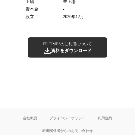
上場
未上場
資本金
-
設立
2020年12月
PR TIMESのご利用について
資料をダウンロード
会社概要
プライバシーポリシー
利用規約
報道関係者からのお問い合わせ