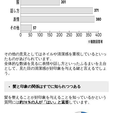
その他の意見としてはネイルや清潔感を重視しているといっ
たものがあげられています。
全体的な数値を見るに表情や話し方といったふるまいを土台
として、見た目の清潔感が好印象を与える鍵と言えるでしょ
う。
髪と印象の関係はすでに知られつつある
髪を整えることが好印象を与えることを知っているかという
質問には
約70％の人が「はい」と返答
しています。