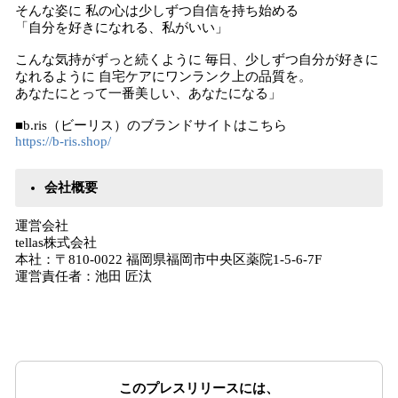
そんな姿に 私の心は少しずつ自信を持ち始める
「自分を好きになれる、私がいい」
こんな気持がずっと続くように 毎日、少しずつ自分が好きに
なれるように 自宅ケアにワンランク上の品質を。
あなたにとって一番美しい、あなたになる」
■b.ris（ビーリス）のブランドサイトはこちら
https://b-ris.shop/
会社概要
運営会社
tellas株式会社
本社：〒810-0022 福岡県福岡市中央区薬院1-5-6-7F
運営責任者：池田 匠汰
このプレスリリースには、