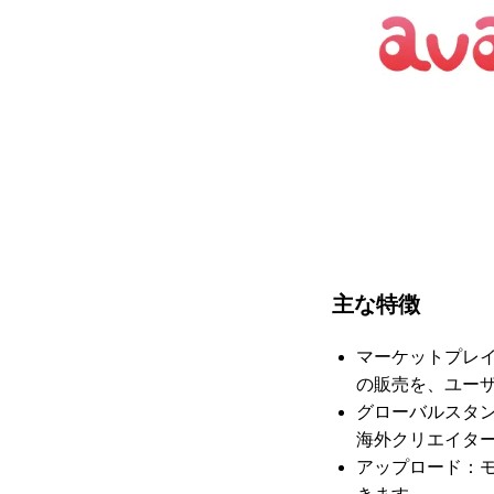
主な特徴
マーケットプレイ
の販売を、ユー
グローバルスタ
海外クリエイタ
アップロード：モ