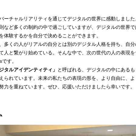
めてバーチャルリアリティを通じてデジタルの世界に感動しまし
則など多くの制約の中で過ごしていますが、デジタルの世界で
を体験するかを自分で決めることができます。
年現在、多くの人がリアルの自分とは別のデジタル人格を持ち、自
て人と繋がり始めている。そんな中で、次の世代の人の表現を
wnです。
ジタルアイデンティティ」
と呼ばれる、デジタルの中にあるも
えられています。未来の私たちの表現の形を、より自由に、よ
努力を重ねています。ぜひ、応援いただけましたら幸いです。
ム