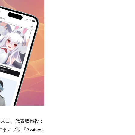
ランシスコ、代表取締役：
アプリ『Avatown