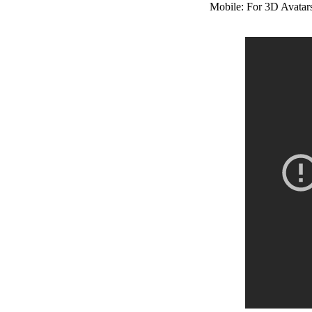
Mobile: For 3