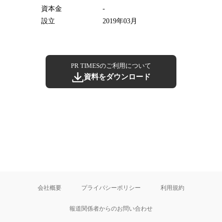
資本金
-
設立
2019年03月
PR TIMESのご利用について
資料をダウンロード
会社概要
プライバシーポリシー
利用規約
報道関係者からのお問い合わせ