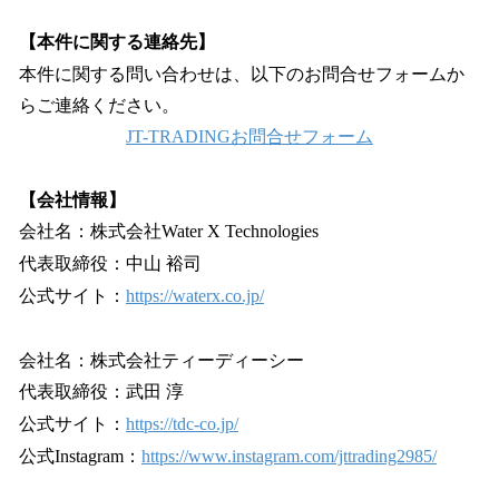
【本件に関する連絡先】
本件に関する問い合わせは、以下のお問合せフォームか
らご連絡ください。
JT-TRADINGお問合せフォーム
【会社情報】
会社名：株式会社Water X Technologies
代表取締役：中山 裕司
公式サイト：
https://waterx.co.jp/
会社名：株式会社ティーディーシー
代表取締役：武田 淳
公式サイト：
https://tdc-co.jp/
公式Instagram：
https://www.instagram.com/jttrading2985/