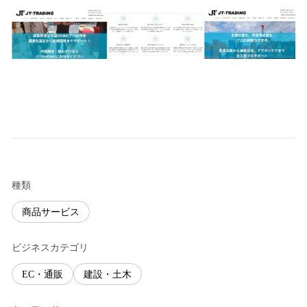
種類
商品サービス
ビジネスカテゴリ
EC・通販
建設・土木