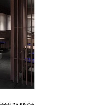
の子会社である株式会