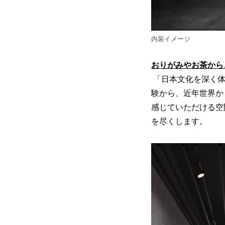
内装イメージ
おりがみやお茶から
「日本文化を深く体
験から、近年世界か
感じていただける空
を尽くします。