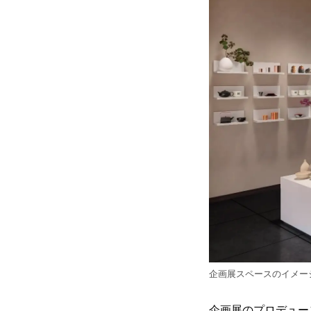
企画展スペースのイメー
企画展のプロデュー