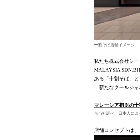
十割そば店舗イメージ
私たち株式会社シード
MALAYSIA SD
ある「十割そば」と
「新たなクールジャ
マレーシア初※の十
※当社調べ 日本人によ
店舗コンセプトは、