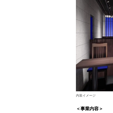
内装イメージ
＜事業内容＞