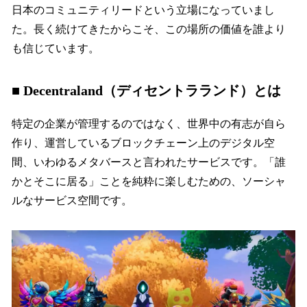
日本のコミュニティリードという立場になっていまし
た。長く続けてきたからこそ、この場所の価値を誰より
も信じています。
■ Decentraland（ディセントラランド）とは
特定の企業が管理するのではなく、世界中の有志が自ら
作り、運営しているブロックチェーン上のデジタル空
間、いわゆるメタバースと言われたサービスです。「誰
かとそこに居る」ことを純粋に楽しむための、ソーシャ
ルなサービス空間です。