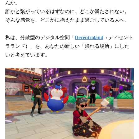
んか。
誰かと繋がっているはずなのに、どこか満たされない。
そんな感覚を、どこかに抱えたまま過ごしている人へ。
私は、分散型のデジタル空間「
Decentraland
（ディセント
ラランド）」を、あなたの新しい「帰れる場所」にした
いと考えています。