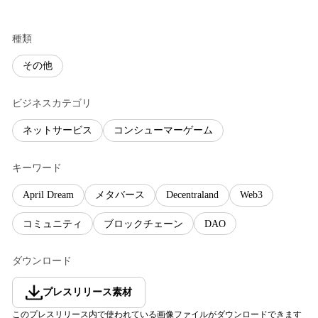
種類
その他
ビジネスカテゴリ
ネットサービス
コンシューマーゲーム
キーワード
April Dream
メタバース
Decentraland
Web3
コミュニティ
ブロックチェーン
DAO
ダウンロード
プレスリリース素材
このプレスリリース内で使われている画像ファイルがダウンロードできます