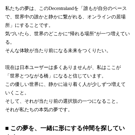
私たちの夢は、このDecentralandを「誰もが自分のペース
で、世界中の誰かと静かに繋がれる、オンラインの居場
所」にすることです。
気づいたら、世界のどこかに“帰れる場所”が一つ増えてい
る。
そんな体験が当たり前になる未来をつくりたい。
現在は日本ユーザーは多くありませんが、私はここが
「世界とつながる橋」になると信じています。
この優しい世界に、静かに辿り着く人が少しずつ増えて
いくこと。
そして、それが当たり前の選択肢の一つになること。
それが私たちの本気の夢です。
■ この夢を、一緒に形にする仲間を探してい