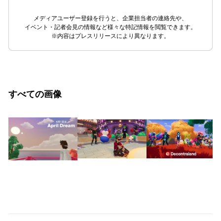
メディアユーザー登録を行うと、企業担当者の連絡先や、
イベント・記者会見の情報など様々な特記情報を閲覧できます。
※内容はプレスリリースにより異なります。
すべての画像