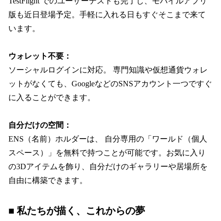
TestFlight でのユーザーテストも完了し、モバイルアプリ
版も近日登場予定。手軽に入れる日もすぐそこまで来て
います。
ウォレット不要：
ソーシャルログインに対応。 専門知識や仮想通貨ウォレ
ットがなくても、GoogleなどのSNSアカウント一つですぐ
に入ることができます。
自分だけの空間：
ENS（名前）ホルダーは、 自分専用の「ワールド（個人
スペース）」を無料で持つことが可能です。お気に入り
の3Dアイテムを飾り、自分だけのギャラリーや居場所を
自由に構築できます。
■ 私たちが描く、これからの夢