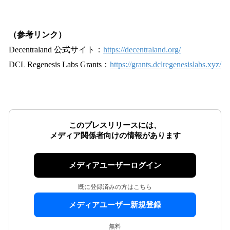
（参考リンク）
Decentraland 公式サイト：
https://decentraland.org/
DCL Regenesis Labs Grants：
https://grants.dclregenesislabs.xyz/
このプレスリリースには、
メディア関係者向けの情報があります
メディアユーザーログイン
既に登録済みの方はこちら
メディアユーザー新規登録
無料