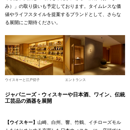
み）」の取り扱いも予定しております。タイムレスな価
値やライフスタイルを提案するブランドとして、さらな
る展開にご期待ください。
エントランス
ウイスキーと江戸切子
ジャパニーズ・ウィスキーや日本酒、ワイン、伝統
工芸品の酒器を展開
【ウイスキー】
山崎、白州、響、竹鶴、イチローズモル