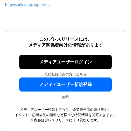
https://seleadgroup.co.jp
このプレスリリースには、
メディア関係者向けの情報があります
メディアユーザーログイン
既に登録済みの方はこちら
メディアユーザー新規登録
無料
メディアユーザー登録を行うと、企業担当者の連絡先や、
イベント・記者会見の情報など様々な特記情報を閲覧できます。
※内容はプレスリリースにより異なります。