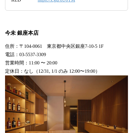
今未 銀座本店
住所：〒104-0061 東京都中央区銀座7-10-5 1F
電話：03-5537-3309
営業時間：11:00 〜 20:00
定休日：なし（12/31, 1/1 のみ 12:00〜19:00）