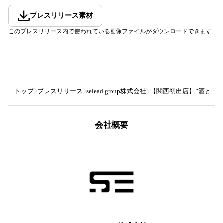
プレスリリース素材
このプレスリリース内で使われている画像ファイルがダウンロードできます
トップ
プレスリリース
selead group株式会社
【関西初出店】”酒と盃"
会社概要