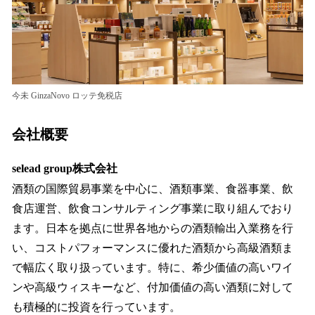
今未 GinzaNovo ロッテ免税店
会社概要
selead group株式会社
酒類の国際貿易事業を中心に、酒類事業、食器事業、飲
食店運営、飲食コンサルティング事業に取り組んでおり
ます。日本を拠点に世界各地からの酒類輸出入業務を行
い、コストパフォーマンスに優れた酒類から高級酒類ま
で幅広く取り扱っています。特に、希少価値の高いワイ
ンや高級ウィスキーなど、付加価値の高い酒類に対して
も積極的に投資を行っています。