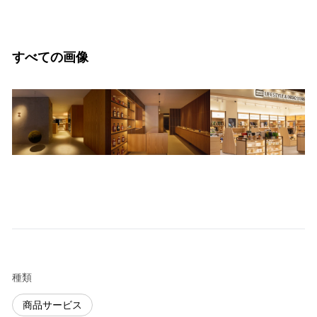
すべての画像
種類
商品サービス