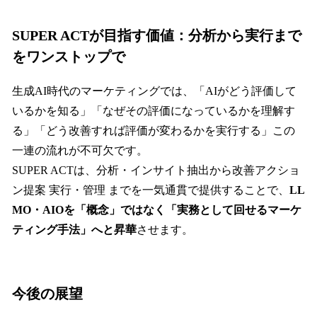
SUPER ACTが目指す価値：分析から実行まで
をワンストップで
生成AI時代のマーケティングでは、「AIがどう評価して
いるかを知る」「なぜその評価になっているかを理解す
る」「どう改善すれば評価が変わるかを実行する」この
一連の流れが不可欠です。
SUPER ACTは、分析・インサイト抽出から改善アクショ
ン提案 実行・管理 までを一気通貫で提供することで、
LL
MO・AIOを「概念」ではなく「実務として回せるマーケ
ティング手法」へと昇華
させます。
今後の展望