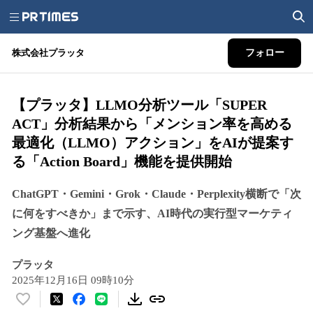
株式会社プラッタ
フォロー
【プラッタ】LLMO分析ツール「SUPER
ACT」分析結果から「メンション率を高める
最適化（LLMO）アクション」をAIが提案す
る「Action Board」機能を提供開始
ChatGPT・Gemini・Grok・Claude・Perplexity横断で「次
に何をすべきか」まで示す、AI時代の実行型マーケティ
ング基盤へ進化
プラッタ
2025年12月16日 09時10分
い