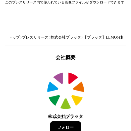
このプレスリリース内で使われている画像ファイルがダウンロードできます
トップ
プレスリリース
株式会社プラッタ
【プラッタ】LLMO分析ツー
会社概要
株式会社プラッタ
3
フォロワー
フォロー