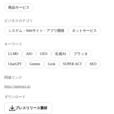
商品サービス
ビジネスカテゴリ
システム・Webサイト・アプリ開発
ネットサービス
キーワード
LLMO
AIO
GEO
生成AI
プラッタ
CharGPT
Gemini
Grok
SUPER ACT
SEO
関連リンク
https://superact.ai/
ダウンロード
プレスリリース素材