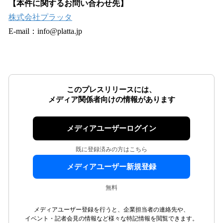
【本件に関するお問い合わせ先】
株式会社プラッタ
E-mail：info@platta.jp
このプレスリリースには、
メディア関係者向けの情報があります
メディアユーザーログイン
既に登録済みの方はこちら
メディアユーザー新規登録
無料
メディアユーザー登録を行うと、企業担当者の連絡先や、
イベント・記者会見の情報など様々な特記情報を閲覧できます。