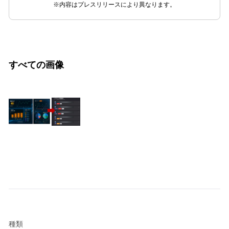
※内容はプレスリリースにより異なります。
すべての画像
種類