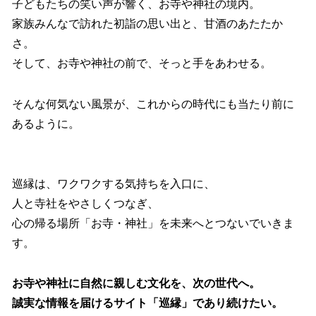
子どもたちの笑い声が響く、お寺や神社の境内。
家族みんなで訪れた初詣の思い出と、甘酒のあたたか
さ。
そして、お寺や神社の前で、そっと手をあわせる。
そんな何気ない風景が、これからの時代にも当たり前に
あるように。
巡縁は、ワクワクする気持ちを入口に、
人と寺社をやさしくつなぎ、
心の帰る場所「お寺・神社」を未来へとつないでいきま
す。
お寺や神社に自然に親しむ文化を、次の世代へ。
誠実な情報を届けるサイト「巡縁」であり続けたい。