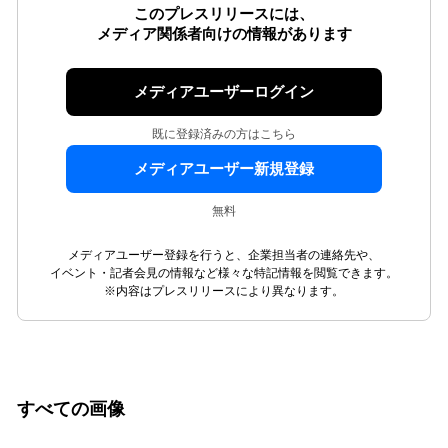
このプレスリリースには、
メディア関係者向けの情報があります
メディアユーザーログイン
既に登録済みの方はこちら
メディアユーザー新規登録
無料
メディアユーザー登録を行うと、企業担当者の連絡先や、
イベント・記者会見の情報など様々な特記情報を閲覧できます。
※内容はプレスリリースにより異なります。
すべての画像