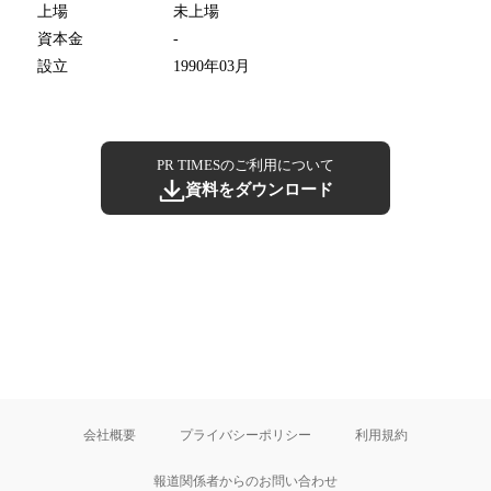
上場
未上場
資本金
-
設立
1990年03月
PR TIMESのご利用について
資料をダウンロード
会社概要
プライバシーポリシー
利用規約
報道関係者からのお問い合わせ