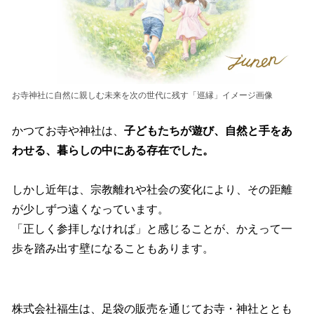
お寺神社に自然に親しむ未来を次の世代に残す「巡縁」イメージ画像
かつてお寺や神社は、
子どもたちが遊び、自然と手をあ
わせる、暮らしの中にある存在でした。
しかし近年は、宗教離れや社会の変化により、その距離
が少しずつ遠くなっています。
「正しく参拝しなければ」と感じることが、かえって一
歩を踏み出す壁になることもあります。
株式会社福生は、足袋の販売を通じてお寺・神社ととも