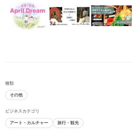
種類
その他
ビジネスカテゴリ
アート・カルチャー
旅行・観光