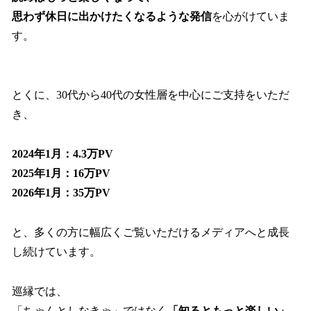
思わず休日に出かけたくなるような発信
を心がけていま
す。
とくに、30代から40代の女性層を中心にご支持をいただ
き、
2024年1月：4.3万PV
2025年1月：16万PV
2026年1月：35万PV
と、多くの方に幅広くご覧いただけるメディアへと成長
し続けています。
巡縁では、
「ちゃんとしなきゃ」ではなく
「知るともっと楽しい」