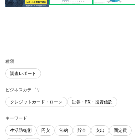
種類
調査レポート
ビジネスカテゴリ
クレジットカード・ローン
証券・FX・投資信託
キーワード
生活防衛術
円安
節約
貯金
支出
固定費