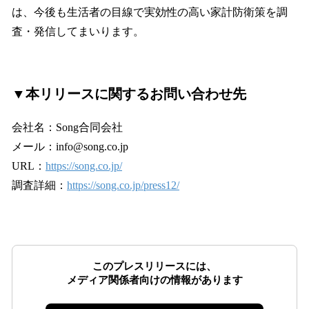
は、今後も生活者の目線で実効性の高い家計防衛策を調
査・発信してまいります。
▼本リリースに関するお問い合わせ先
会社名：Song合同会社
メール：info@song.co.jp
URL：
https://song.co.jp/
調査詳細：
https://song.co.jp/press12/
このプレスリリースには、
メディア関係者向けの情報があります