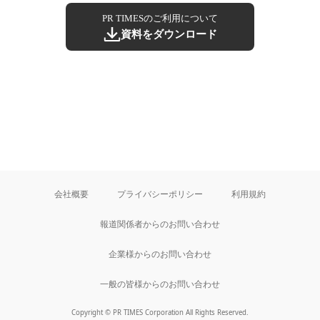
PR TIMESのご利用について
資料をダウンロード
会社概要
プライバシーポリシー
利用規約
報道関係者からのお問い合わせ
企業様からのお問い合わせ
一般の皆様からのお問い合わせ
Copyright © PR TIMES Corporation All Rights Reserved.