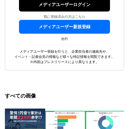
メディアユーザーログイン
既に登録済みの方はこちら
メディアユーザー新規登録
無料
メディアユーザー登録を行うと、企業担当者の連絡先や、
イベント・記者会見の情報など様々な特記情報を閲覧できます。
※内容はプレスリリースにより異なります。
すべての画像