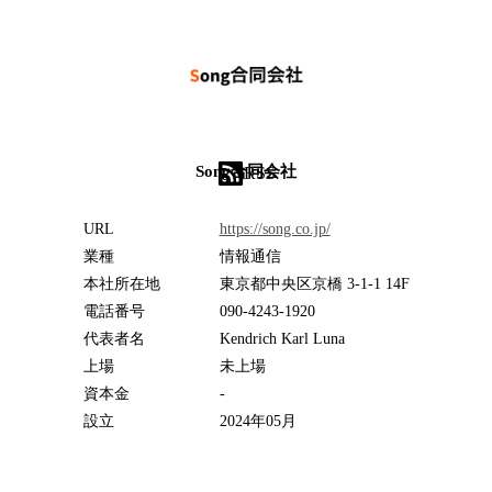
Song合同会社
RSS
URL
https://song.co.jp/
業種
情報通信
本社所在地
東京都中央区京橋 3-1-1 14F
電話番号
090-4243-1920
代表者名
Kendrich Karl Luna
上場
未上場
資本金
-
設立
2024年05月