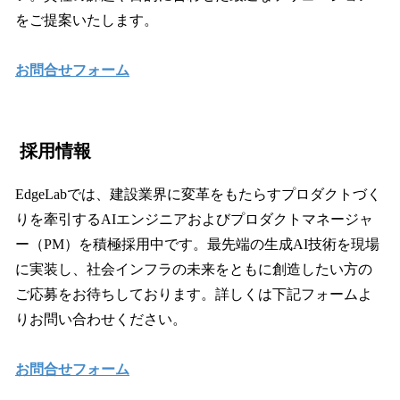
をご提案いたします。
お問合せフォーム
採用情報
EdgeLabでは、建設業界に変革をもたらすプロダクトづく
りを牽引するAIエンジニアおよびプロダクトマネージャ
ー（PM）を積極採用中です。最先端の生成AI技術を現場
に実装し、社会インフラの未来をともに創造したい方の
ご応募をお待ちしております。詳しくは下記フォームよ
りお問い合わせください。
お問合せフォーム