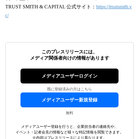
TRUST SMITH & CAPITAL 公式サイト：
https://trustsmith.v
c/
このプレスリリースには、
メディア関係者向けの情報があります
メディアユーザーログイン
既に登録済みの方はこちら
メディアユーザー新規登録
無料
メディアユーザー登録を行うと、企業担当者の連絡先や、
イベント・記者会見の情報など様々な特記情報を閲覧できます。
※内容はプレスリリースにより異なります。