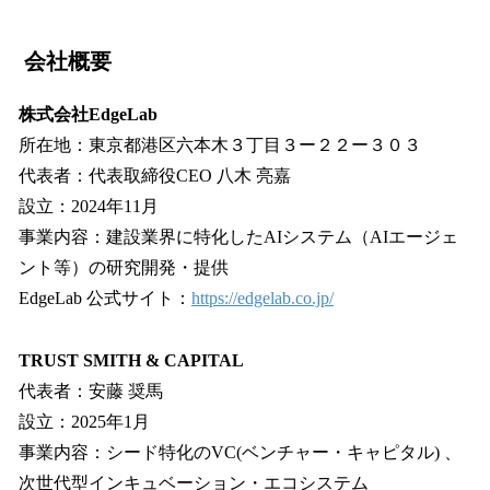
会社概要
株式会社EdgeLab
所在地：東京都港区六本木３丁目３ー２２ー３０３
代表者：代表取締役CEO 八木 亮嘉
設立：2024年11月
事業内容：建設業界に特化したAIシステム（AIエージェ
ント等）の研究開発・提供
EdgeLab 公式サイト：
https://edgelab.co.jp/
TRUST SMITH & CAPITAL
代表者：安藤 奨馬
設立：2025年1月
事業内容：シード特化のVC(ベンチャー・キャピタル) 、
次世代型インキュベーション・エコシステム