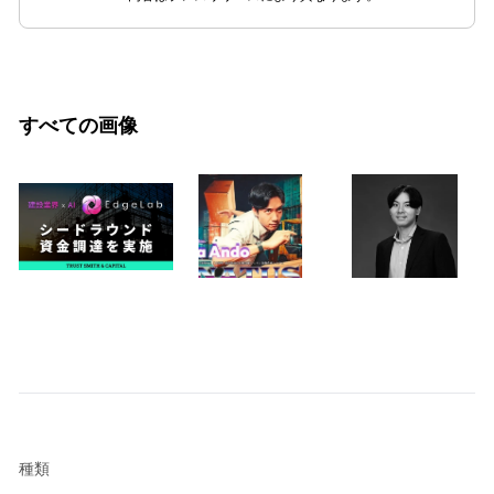
すべての画像
種類