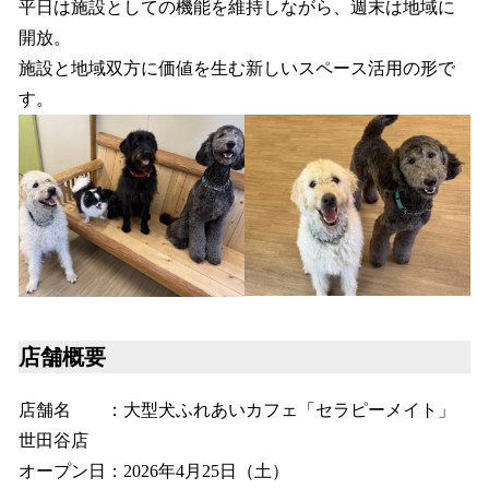
平日は施設としての機能を維持しながら、週末は地域に
開放。
施設と地域双方に価値を生む新しいスペース活用の形で
す。
店舗概要
店舗名 ：大型犬ふれあいカフェ「セラピーメイト」
世田谷店
オープン日：2026年4月25日（土）