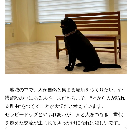
「地域の中で、人が自然と集まる場所をつくりたい」介
護施設の中にあるスペースだからこそ、“外から人が訪れ
る理由”をつくることが大切だと考えています。
セラピードッグとのふれあいが、人と人をつなぎ、世代
を超えた交流が生まれるきっかけになれば嬉しいです。