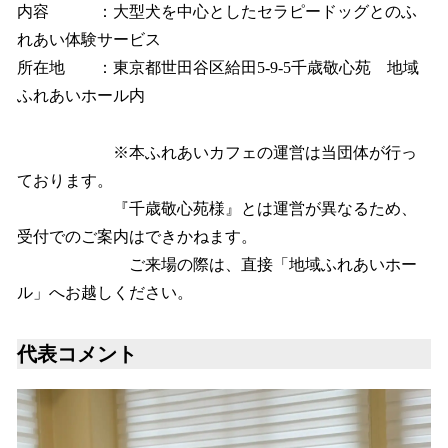
内容 ：大型犬を中心としたセラピードッグとのふ
れあい体験サービス
所在地 ：東京都世田谷区給田5-9-5千歳敬心苑 地域
ふれあいホール内
※本ふれあいカフェの運営は当団体が行っ
ております。
『千歳敬心苑様』とは運営が異なるため、
受付でのご案内はできかねます。
ご来場の際は、直接「地域ふれあいホー
ル」へお越しください。
代表コメント