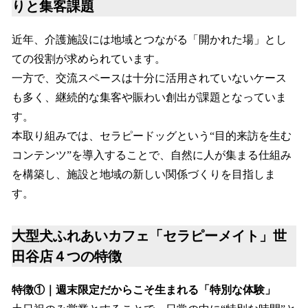
りと集客課題
近年、介護施設には地域とつながる「開かれた場」とし
ての役割が求められています。
一方で、交流スペースは十分に活用されていないケース
も多く、継続的な集客や賑わい創出が課題となっていま
す。
本取り組みでは、セラピードッグという“目的来訪を生む
コンテンツ”を導入することで、自然に人が集まる仕組み
を構築し、施設と地域の新しい関係づくりを目指しま
す。
大型犬ふれあいカフェ「セラピーメイト」世
田谷店４つの特徴
特徴①｜週末限定だからこそ生まれる「特別な体験」