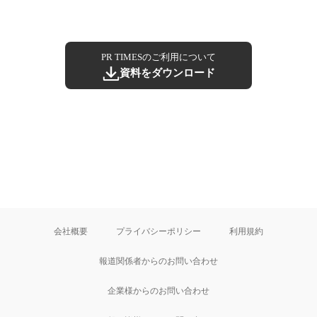
PR TIMESのご利用について
資料をダウンロード
会社概要
プライバシーポリシー
利用規約
報道関係者からのお問い合わせ
企業様からのお問い合わせ