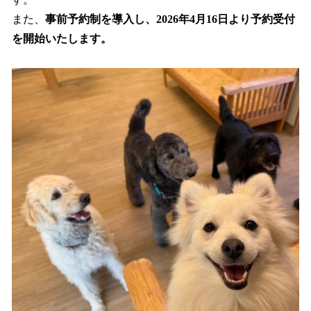
また、
事前予約制を導入し、2026年4月16日より予約受付
を開始いたします。