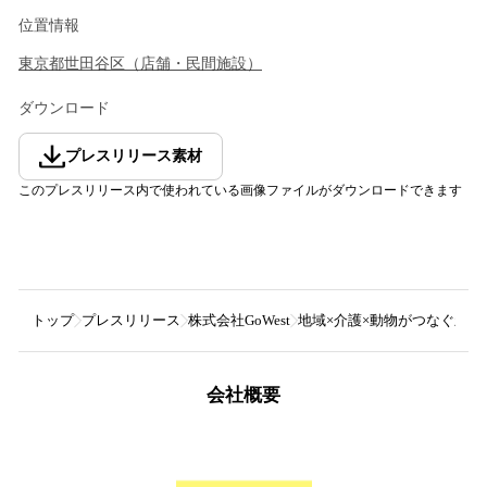
位置情報
東京都
世田谷区
（
店舗・民間施設
）
ダウンロード
プレスリリース素材
このプレスリリース内で使われている画像ファイルがダウンロードできます
トップ
プレスリリース
株式会社GoWest
地域×介護×動物がつなぐ新
会社概要