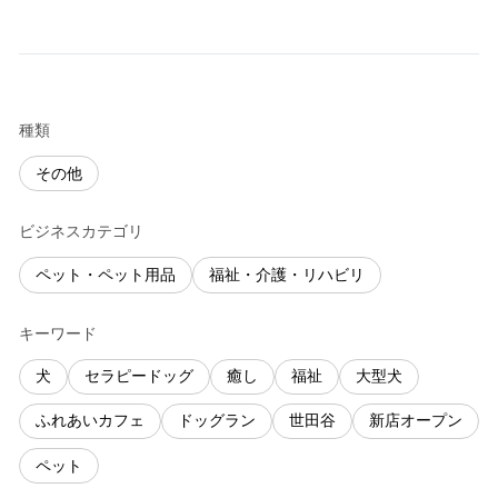
種類
その他
ビジネスカテゴリ
ペット・ペット用品
福祉・介護・リハビリ
キーワード
犬
セラピードッグ
癒し
福祉
大型犬
ふれあいカフェ
ドッグラン
世田谷
新店オープン
ペット