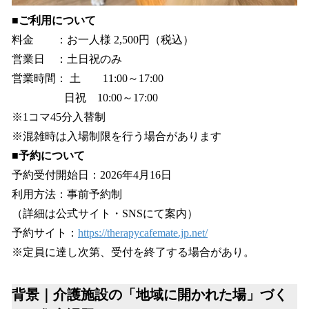
■ご利用について
料金 ：お一人様 2,500円（税込）
営業日 ：土日祝のみ
営業時間： 土 11:00～17:00
日祝 10:00～17:00
※1コマ45分入替制
※混雑時は入場制限を行う場合があります
■予約について
予約受付開始日：2026年4月16日
利用方法：事前予約制
（詳細は公式サイト・SNSにて案内）
予約サイト：
https://therapycafemate.jp.net/
※定員に達し次第、受付を終了する場合があり。
背景｜介護施設の「地域に開かれた場」づく