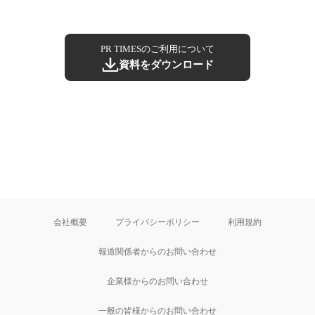
PR TIMESのご利用について
資料をダウンロード
会社概要
プライバシーポリシー
利用規約
報道関係者からのお問い合わせ
企業様からのお問い合わせ
一般の皆様からのお問い合わせ