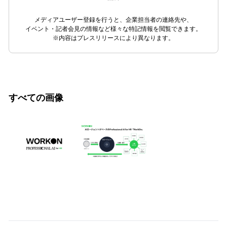
メディアユーザー登録を行うと、企業担当者の連絡先や、
イベント・記者会見の情報など様々な特記情報を閲覧できます。
※内容はプレスリリースにより異なります。
すべての画像