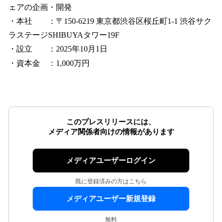
ェアの企画・開発
・本社 ：〒150-6219 東京都渋谷区桜丘町1-1 渋谷サク
ラステージSHIBUYAタワー19F
・設立 ：2025年10月1日
・資本金 ：1,000万円
このプレスリリースには、
メディア関係者向けの情報があります
メディアユーザーログイン
既に登録済みの方はこちら
メディアユーザー新規登録
無料