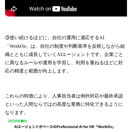
③使い続けるほどに、自社の運用に適応するAI
「WorkOn」は、自社の制度や判断基準を反映しながら組
織とともに成長していくAIエージェントです。企業ごと
に異なるルールや運用を学習し、利用を重ねるほどに対
応の精度と範囲が向上します。
これらの特徴により、人事担当者は例外対応や最終承認
といった人間ならではの高度な業務に特化できるように
なります。