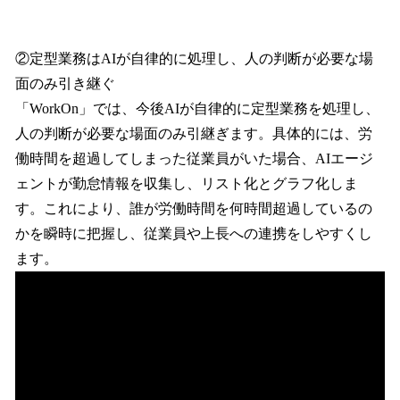
②定型業務はAIが自律的に処理し、人の判断が必要な場
面のみ引き継ぐ
「WorkOn」では、今後AIが自律的に定型業務を処理し、
人の判断が必要な場面のみ引継ぎます。具体的には、労
働時間を超過してしまった従業員がいた場合、AIエージ
ェントが勤怠情報を収集し、リスト化とグラフ化しま
す。これにより、誰が労働時間を何時間超過しているの
かを瞬時に把握し、従業員や上長への連携をしやすくし
ます。