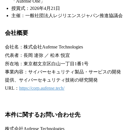
「Aufense One」
授賞式：2026年4月21日
主催：一般社団法人レジリエンスジャパン推進協議会
会社概要
会社名：株式会社Aufense Technologies
代表者：長岡 達弥 ／ 松本 悦宜
所在地：東京都文京区白山一丁目1番1号
事業内容：サイバーセキュリティ製品・サービスの開発
提供、サイバーセキュリティ技術の研究開発
URL：
https://corp.aufense.tech/
本件に関するお問い合わせ先
株式会社Aufense Technologies