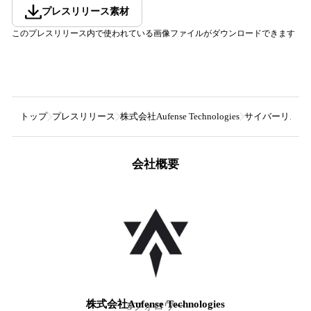
プレスリリース素材
このプレスリリース内で使われている画像ファイルがダウンロードできます
トップ
プレスリリース
株式会社Aufense Technologies
サイバーリスクを
会社概要
株式会社Aufense Technologies
5
フォロワー