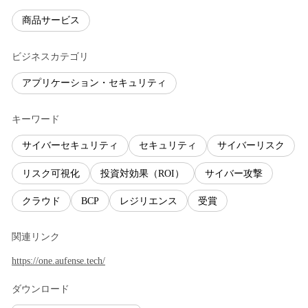
商品サービス
ビジネスカテゴリ
アプリケーション・セキュリティ
キーワード
サイバーセキュリティ
セキュリティ
サイバーリスク
リスク可視化
投資対効果（ROI）
サイバー攻撃
クラウド
BCP
レジリエンス
受賞
関連リンク
https://one.aufense.tech/
ダウンロード