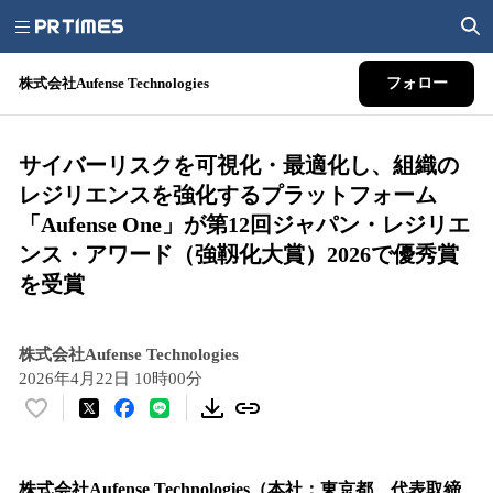
株式会社Aufense Technologies
フォロー
サイバーリスクを可視化・最適化し、組織の
レジリエンスを強化するプラットフォーム
「Aufense One」が第12回ジャパン・レジリエ
ンス・アワード（強靱化大賞）2026で優秀賞
を受賞
株式会社Aufense Technologies
2026年4月22日 10時00分
い
い
ね
！
株式会社Aufense Technologies（本社：東京都、代表取締