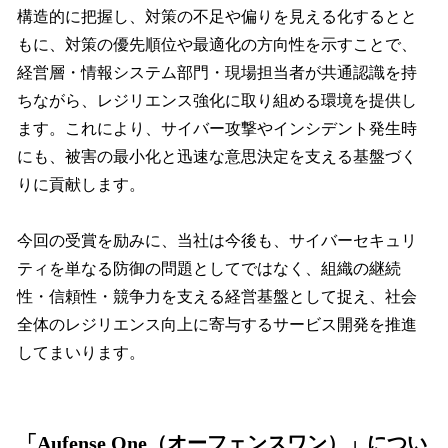
構造的に把握し、対策の不足や偏りを見える化するとと
もに、対策の優先順位や最適化の方向性を示すことで、
経営層・情報システム部門・現場担当者が共通認識を持
ちながら、レジリエンス強化に取り組める環境を提供し
ます。これにより、サイバー攻撃やインシデント発生時
にも、被害の最小化と迅速な意思決定を支える基盤づく
りに貢献します。
今回の受賞を励みに、当社は今後も、サイバーセキュリ
ティを単なる防御の問題としてではなく、組織の継続
性・信頼性・競争力を支える経営基盤として捉え、社会
全体のレジリエンス向上に寄与するサービス開発を推進
してまいります。
「Aufense One（オーフェンスワン）」につい