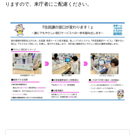
りますので、来庁者にご配慮ください。