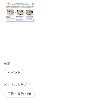
種類
イベント
ビジネスカテゴリ
広告・宣伝・PR