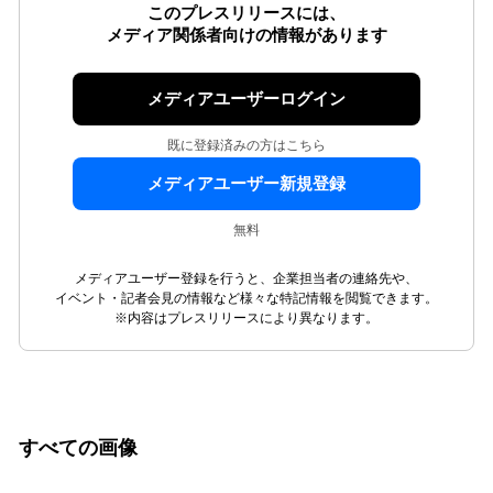
このプレスリリースには、
メディア関係者向けの情報があります
メディアユーザーログイン
既に登録済みの方はこちら
メディアユーザー新規登録
無料
メディアユーザー登録を行うと、企業担当者の連絡先や、
イベント・記者会見の情報など様々な特記情報を閲覧できます。
※内容はプレスリリースにより異なります。
すべての画像