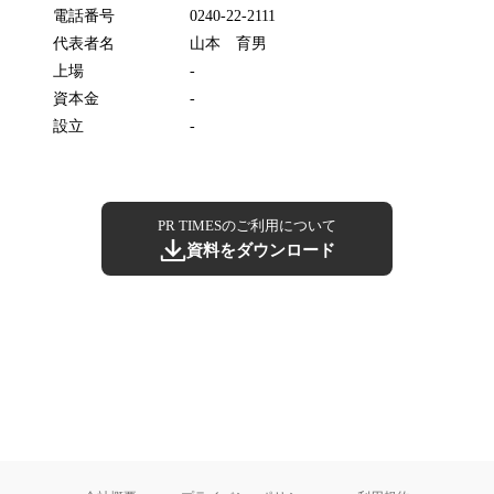
電話番号
0240-22-2111
代表者名
山本 育男
上場
-
資本金
-
設立
-
PR TIMESのご利用について
資料をダウンロード